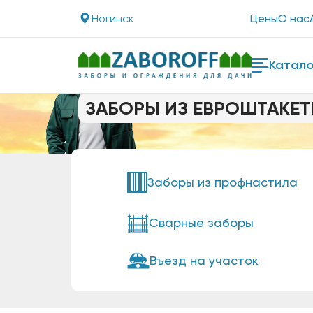
Ногинск
Цены
О нас
Катало
ЗАБОРЫ ИЗ ЕВРОШТАКЕТ
Заборы из профнастила
Сварные заборы
Въезд на участок