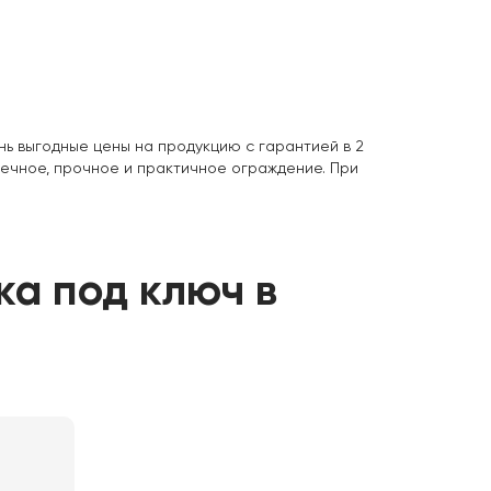
нь выгодные цены на продукцию с гарантией в 2
вечное, прочное и практичное ограждение. При
ка под ключ в