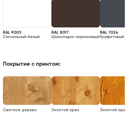
RAL 9003
RAL 8017
RAL 7024
Сигнальный белый
Шоколадно-коричневый
Графитовый 
Покрытие с принтом:
Светлое дерево
Золотой орех
Золотой орех