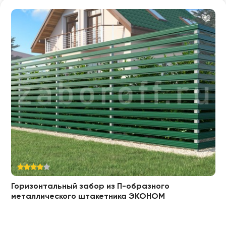
Горизонтальный забор из П-образного
металлического штакетника ЭКОНОМ