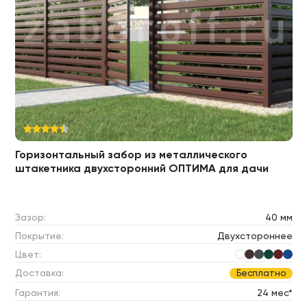
Горизонтальный забор из металлического
штакетника двухсторонний ОПТИМА для дачи
Зазор:
40 мм
Покрытие:
Двухстороннее
Цвет:
Доставка:
Бесплатно
Гарантия:
24 мес*