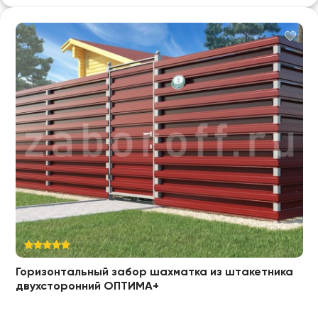
Горизонтальный забор шахматка из штакетника
двухсторонний ОПТИМА+