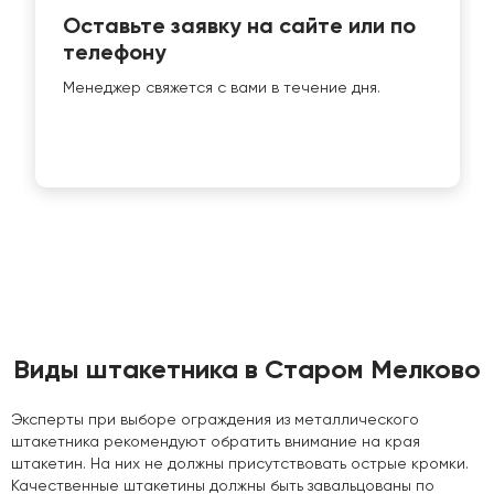
Оставьте заявку на сайте или по
телефону
Менеджер свяжется с вами в течение дня.
Виды штакетника в Старом Мелково
Эксперты при выборе ограждения из металлического
штакетника рекомендуют обратить внимание на края
штакетин. На них не должны присутствовать острые кромки.
Качественные штакетины должны быть завальцованы по