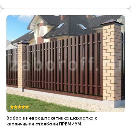
Забор из евроштакетника шахматка с
кирпичными столбами ПРЕМИУМ