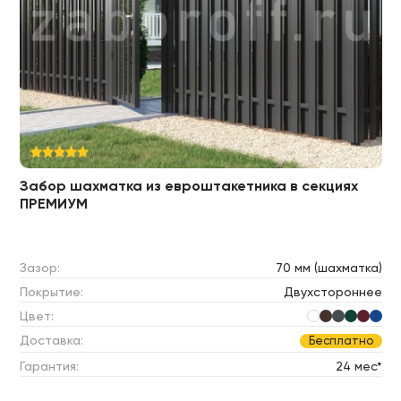
Забор шахматка из евроштакетника в секциях
ПРЕМИУМ
Зазор:
70 мм (шахматка)
Покрытие:
Двухстороннее
Цвет:
Доставка:
Бесплатно
Гарантия:
24 мес*