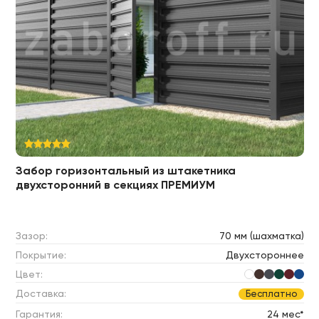
Забор горизонтальный из штакетника
двухсторонний в секциях ПРЕМИУМ
Зазор:
70 мм (шахматка)
Покрытие:
Двухстороннее
Цвет:
Доставка:
Бесплатно
Гарантия:
24 мес*