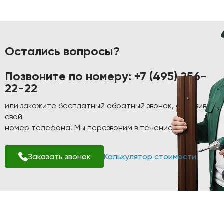
Остались вопросы?
Позвоните по номеру:
+7 (495) 256-
22-22
или закажите бесплатный обратный звонок, оставив
свой
номер телефона. Мы перезвоним в течение 1-2 минут!
Заказать звонок
Калькулятор стоимости