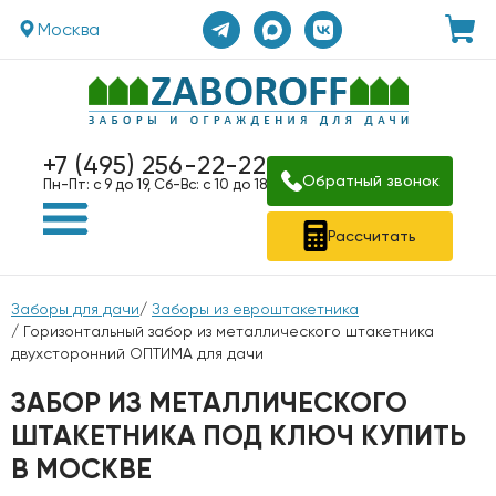
Москва
+7 (495) 256-22-22
Обратный звонок
Пн-Пт: с 9 до 19, Сб-Вс: с 10 до 18
Рассчитать
Заборы для дачи
/
Заборы из евроштакетника
/ Горизонтальный забор из металлического штакетника
двухсторонний ОПТИМА для дачи
ЗАБОР ИЗ МЕТАЛЛИЧЕСКОГО
ШТАКЕТНИКА ПОД КЛЮЧ КУПИТЬ
В МОСКВЕ