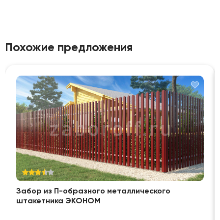
Похожие предложения
Забор из П-образного металлического
штакетника ЭКОНОМ