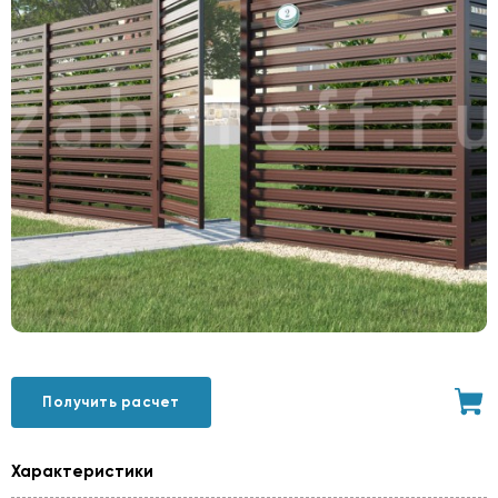
Получить расчет
Характеристики