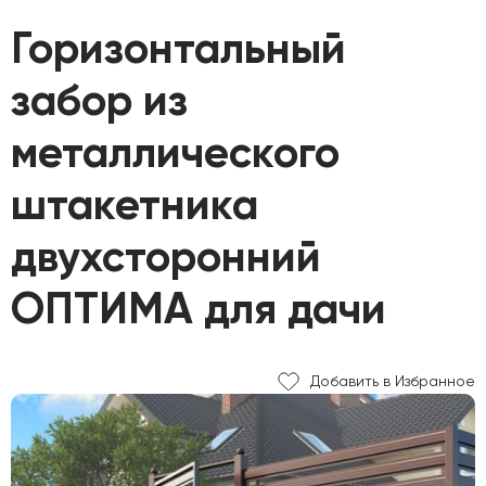
Горизонтальный
забор из
металлического
штакетника
двухсторонний
ОПТИМА для дачи
Добавить в Избранное