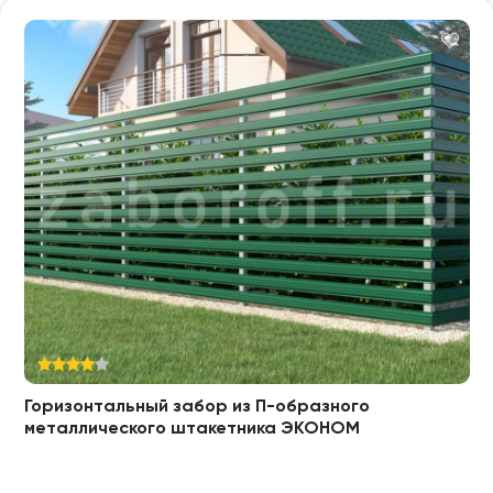
Горизонтальный забор из П-образного
металлического штакетника ЭКОНОМ