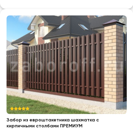
Забор из евроштакетника шахматка с
кирпичными столбами ПРЕМИУМ