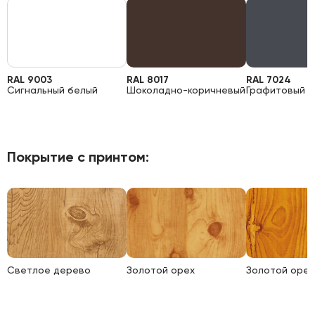
RAL 9003
RAL 8017
RAL 7024
Сигнальный белый
Шоколадно-коричневый
Графитовый 
Покрытие с принтом:
Светлое дерево
Золотой орех
Золотой орех