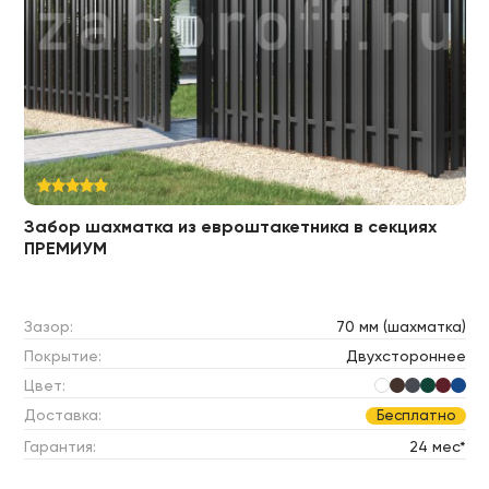
Забор шахматка из евроштакетника в секциях
ПРЕМИУМ
Зазор:
70 мм (шахматка)
Покрытие:
Двухстороннее
Цвет:
Доставка:
Бесплатно
Гарантия:
24 мес*