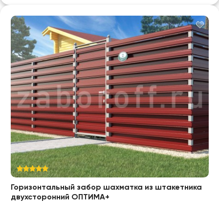
Горизонтальный забор шахматка из штакетника
двухсторонний ОПТИМА+