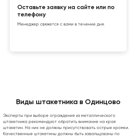
Оставьте заявку на сайте или по
телефону
Менеджер свяжется с вами в течение дня.
Виды штакетника в Одинцово
Эксперты при выборе ограждения из металлического
штакетника рекомендуют обратить внимание на края
штакетин. На них не должны присутствовать острые кромки.
Качественные штакетины должны быть завальцованы по