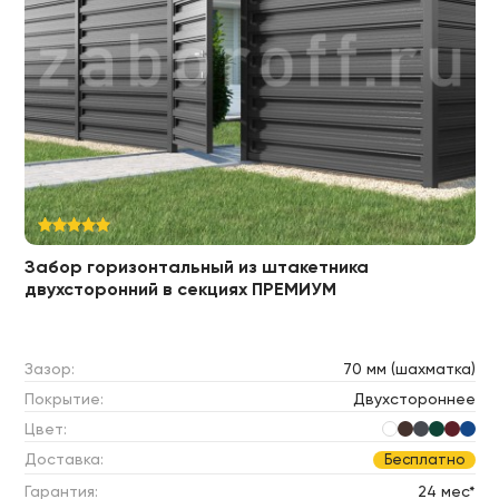
Забор горизонтальный из штакетника
двухсторонний в секциях ПРЕМИУМ
Зазор:
70 мм (шахматка)
Покрытие:
Двухстороннее
Цвет:
Доставка:
Бесплатно
Гарантия:
24 мес*