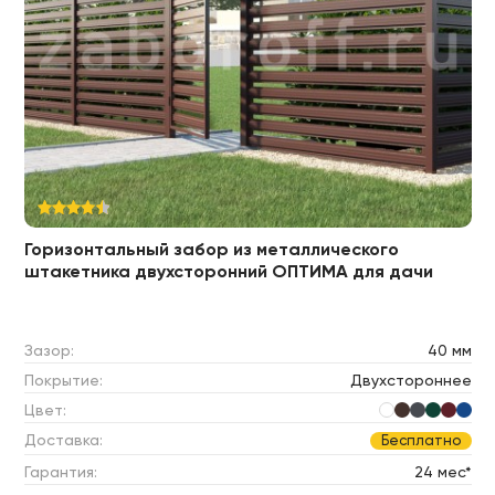
Горизонтальный забор из металлического
штакетника двухсторонний ОПТИМА для дачи
Зазор:
40 мм
Покрытие:
Двухстороннее
Цвет:
Доставка:
Бесплатно
Гарантия:
24 мес*