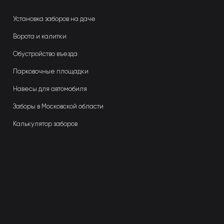
Установка заборов на даче
Ворота и калитки
Обустройство въезда
Парковочные площадки
Навесы для автомобиля
Заборы в Московской области
Калькулятор заборов