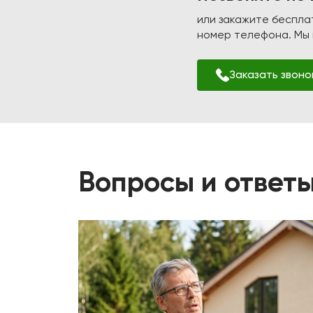
или закажите беспла
номер телефона. Мы п
Заказать звоно
Вопросы и ответ