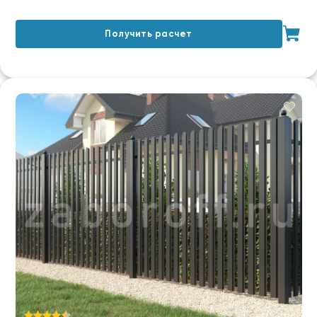
Получить расчет