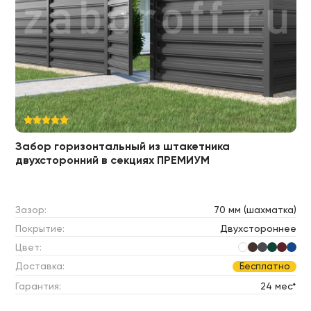
Забор горизонтальный из штакетника
двухсторонний в секциях ПРЕМИУМ
Зазор:
70 мм (шахматка)
Покрытие:
Двухстороннее
Цвет:
Доставка:
Бесплатно
Гарантия:
24 мес*