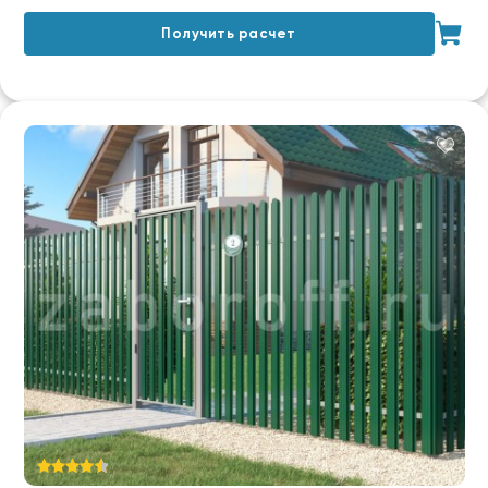
Получить расчет