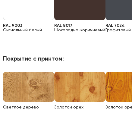
RAL 9003
RAL 8017
RAL 7024
Сигнальный белый
Шоколадно-коричневый
Графитовый 
Покрытие с принтом:
Светлое дерево
Золотой орех
Золотой орех