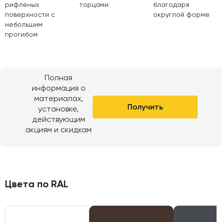
рифленых
торцами
благодаря
поверхности с
округлой форме
небольшим
прогибом
Полная
информация о
материалах,
Получить
установке,
действующим
акциям и скидкам
Цвета по RAL