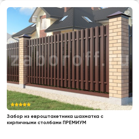
Забор из евроштакетника шахматка с
кирпичными столбами ПРЕМИУМ