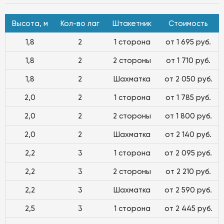
Высота, м
Кол-во лаг
Штакетник
Стоимость
1,8
2
1 сторона
от 1 695 руб.
1,8
2
2 стороны
от 1 710 руб.
1,8
2
Шахматка
от 2 050 руб.
2,0
2
1 сторона
от 1 785 руб.
2,0
2
2 стороны
от 1 800 руб.
2,0
2
Шахматка
от 2 140 руб.
2,2
3
1 сторона
от 2 095 руб.
2,2
3
2 стороны
от 2 210 руб.
2,2
3
Шахматка
от 2 590 руб.
2,5
3
1 сторона
от 2 445 руб.