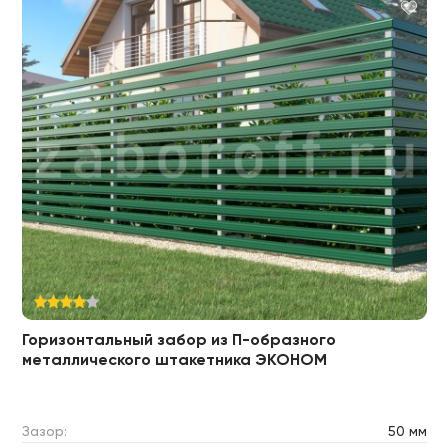
Горизонтальный забор из П-образного
металлического штакетника ЭКОНОМ
Зазор:
50 мм