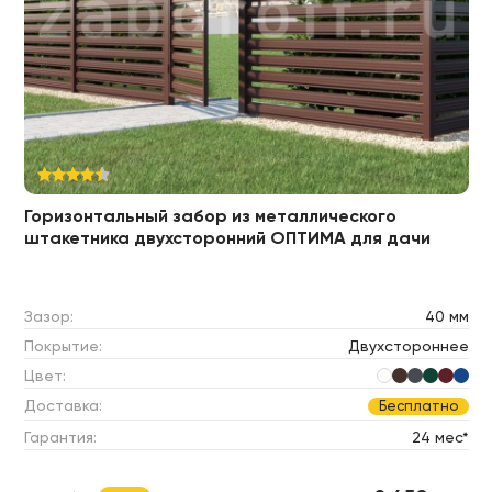
Горизонтальный забор из металлического
штакетника двухсторонний ОПТИМА для дачи
Зазор:
40 мм
Покрытие:
Двухстороннее
Цвет:
Доставка:
Бесплатно
Гарантия:
24 мес*