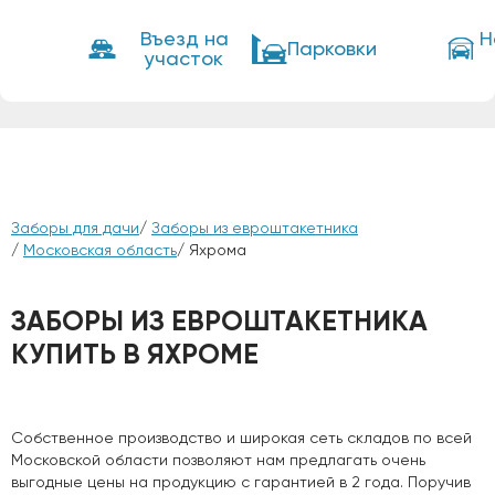
Въезд на
Н
Парковки
участок
Заборы для дачи
/
Заборы из евроштакетника
/
Московская область
/ Яхрома
ЗАБОРЫ ИЗ ЕВРОШТАКЕТНИКА
КУПИТЬ В ЯХРОМЕ
Собственное производство и широкая сеть складов по всей
Московской области позволяют нам предлагать очень
выгодные цены на продукцию с гарантией в 2 года. Поручив