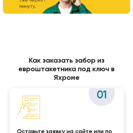
минуту.
Как заказать забор из
евроштакетника под ключ в
Яхроме
01
Оставьте заявку на сайте или по