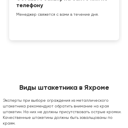
телефону
Менеджер свяжется с вами в течение дня.
Виды штакетника в Яхроме
Эксперты при выборе ограждения из металлического
штакетника рекомендуют обратить внимание на края
штакетин. На них не должны присутствовать острые кромки.
Качественные штакетины должны быть завальцованы по
краям.