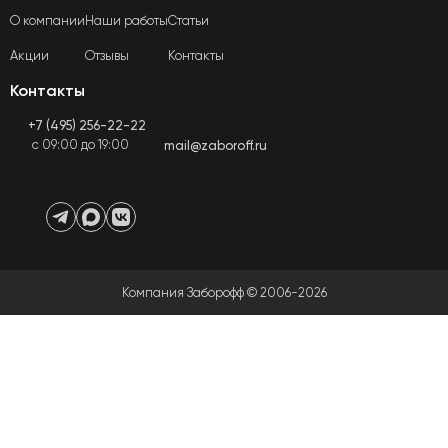
О компании
Наши работы
Статьи
Акции
Отзывы
Контакты
Контакты
+7 (495) 256-22-22
с 09:00 до 19:00
mail@zaboroff.ru
Компания Заборофф © 2006-2026