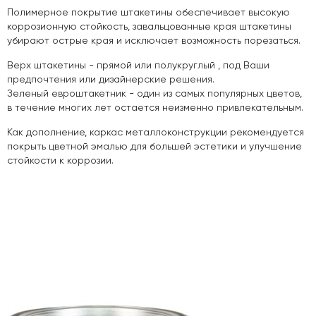
Полимерное покрытие штакетины обеспечивает высокую
коррозионную стойкость, завальцованные края штакетины
убирают острые края и исключает возможность порезаться.
Верх штакетины - прямой или полукруглый , под Ваши
предпочтения или дизайнерские решения.
Зеленый евроштакетник - один из самых популярных цветов,
в течение многих лет остается неизменно привлекательным.
Как дополнение, каркас металлоконструкции рекомендуется
покрыть цветной эмалью для большей эстетики и улучшение
стойкости к коррозии.