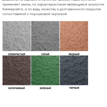
применяет эмаль, по характеристикам являющимся аналогом
Хаммерайта, а по виду, качеству и долговечности покрытия
сопоставимой с порошковой окраской.