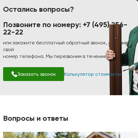
Остались вопросы?
Позвоните по номеру:
+7 (495) 256-
22-22
или закажите бесплатный обратный звонок, оставив
свой
номер телефона. Мы перезвоним в течение 1-2 минут!
Заказать звонок
Калькулятор стоимости
Вопросы и ответы