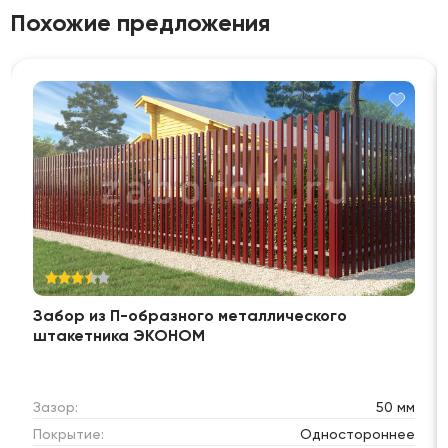
Похожие предложения
Забор из П-образного металлического
штакетника ЭКОНОМ
Зазор:
50 мм
Покрытие:
Одностороннее