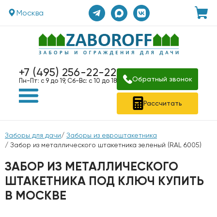
Москва
+7 (495) 256-22-22
Обратный звонок
Пн-Пт: с 9 до 19, Сб-Вс: с 10 до 18
Рассчитать
Заборы для дачи
/
Заборы из евроштакетника
/ Забор из металлического штакетника зеленый (RAL 6005)
ЗАБОР ИЗ МЕТАЛЛИЧЕСКОГО
ШТАКЕТНИКА ПОД КЛЮЧ КУПИТЬ
В МОСКВЕ