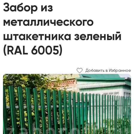
Забор из
металлического
штакетника зеленый
(RAL 6005)
Добавить в Избранное