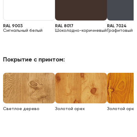
RAL 9003
RAL 8017
RAL 7024
Сигнальный белый
Шоколадно-коричневый
Графитовый 
Покрытие с принтом:
Светлое дерево
Золотой орех
Золотой орех