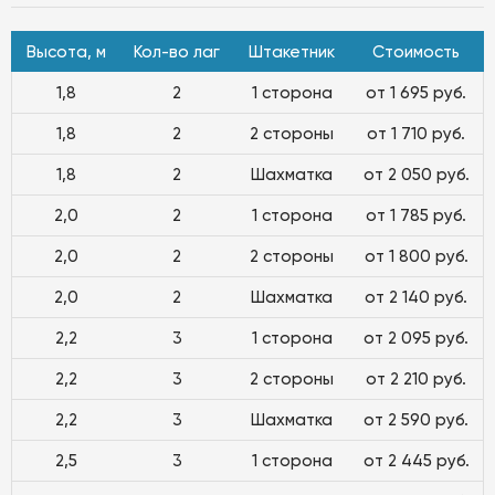
Высота, м
Кол-во лаг
Штакетник
Стоимость
1,8
2
1 сторона
от 1 695 руб.
1,8
2
2 стороны
от 1 710 руб.
1,8
2
Шахматка
от 2 050 руб.
2,0
2
1 сторона
от 1 785 руб.
2,0
2
2 стороны
от 1 800 руб.
2,0
2
Шахматка
от 2 140 руб.
2,2
3
1 сторона
от 2 095 руб.
2,2
3
2 стороны
от 2 210 руб.
2,2
3
Шахматка
от 2 590 руб.
2,5
3
1 сторона
от 2 445 руб.