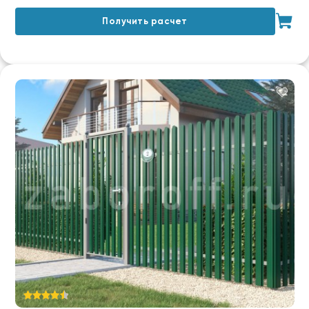
Получить расчет