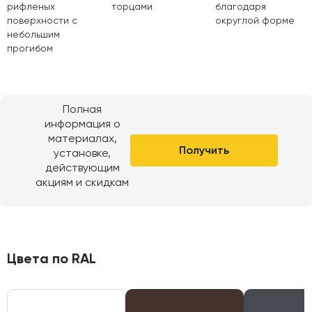
рифленых
торцами
благодаря
поверхности с
округлой форме
небольшим
прогибом
Полная
информация о
материалах,
Получить
установке,
действующим
акциям и скидкам
Цвета по RAL