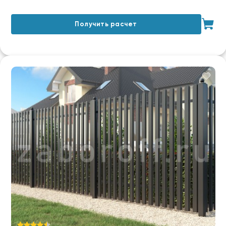
Получить расчет