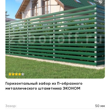
Горизонтальный забор из П-образного
металлического штакетника ЭКОНОМ
Зазор:
50 мм