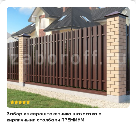
Забор из евроштакетника шахматка с
кирпичными столбами ПРЕМИУМ