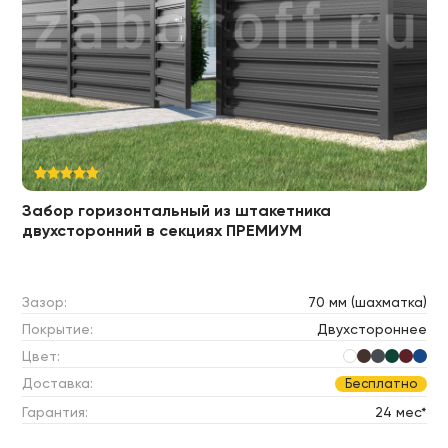
Забор горизонтальный из штакетника
двухсторонний в секциях ПРЕМИУМ
Зазор:
70 мм (шахматка)
Покрытие:
Двухстороннее
Цвет:
Доставка:
Бесплатно
Гарантия:
24 мес*