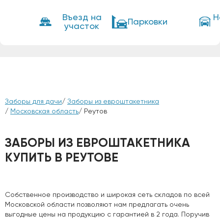
Въезд на
Н
Парковки
участок
Заборы для дачи
/
Заборы из евроштакетника
/
Московская область
/ Реутов
ЗАБОРЫ ИЗ ЕВРОШТАКЕТНИКА
КУПИТЬ В РЕУТОВЕ
Собственное производство и широкая сеть складов по всей
Московской области позволяют нам предлагать очень
выгодные цены на продукцию с гарантией в 2 года. Поручив