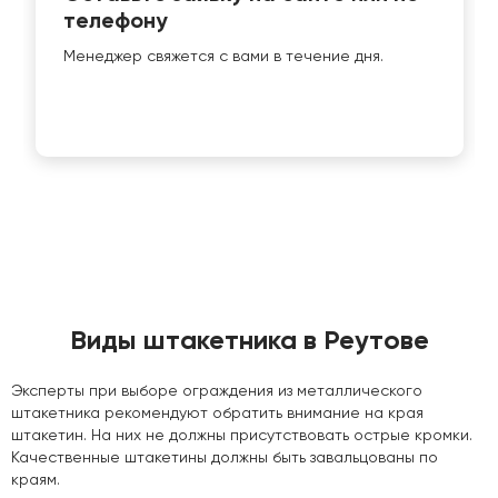
телефону
Менеджер свяжется с вами в течение дня.
Виды штакетника в Реутове
Эксперты при выборе ограждения из металлического
штакетника рекомендуют обратить внимание на края
штакетин. На них не должны присутствовать острые кромки.
Качественные штакетины должны быть завальцованы по
краям.