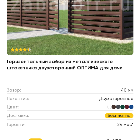
Горизонтальный забор из металлического
штакетника двухсторонний ОПТИМА для дачи
Зазор:
40 мм
Покрытие:
Двухстороннее
Цвет:
Доставка:
Бесплатно
Гарантия:
24 мес*