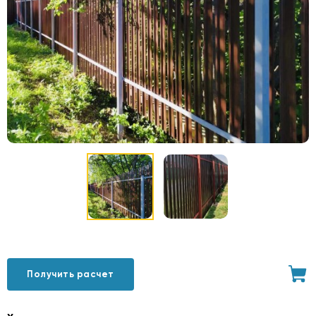
Получить расчет