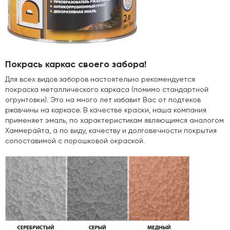
Покрась каркас своего забора!
Для всех видов заборов настоятельно рекомендуется
покраска металлического каркаса (помимо стандартной
огрунтовки). Это на много лет избавит Вас от подтеков
ржавчины на каркасе. В качестве краски, наша компания
применяет эмаль, по характеристикам являющимся аналогом
Хаммерайта, а по виду, качеству и долговечности покрытия
сопоставимой с порошковой окраской.