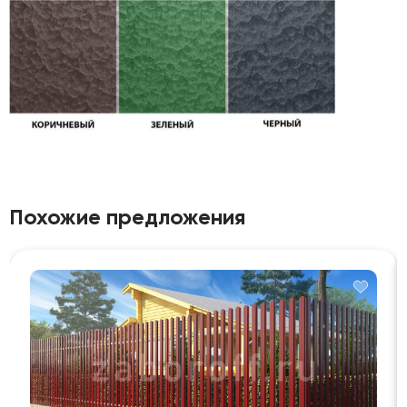
Похожие предложения