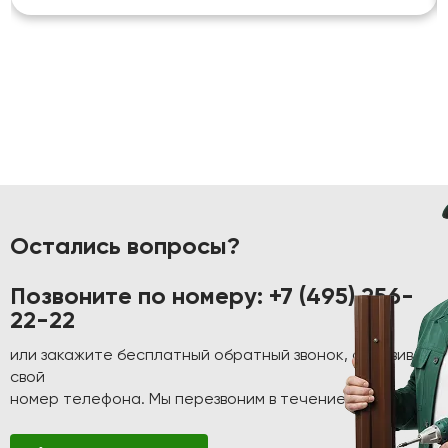
Остались вопросы?
Позвоните по номеру:
+7 (495) 256-
22-22
или закажите бесплатный обратный звонок, оставив
свой
номер телефона. Мы перезвоним в течение 1-2 минут!