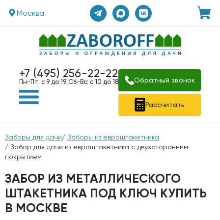
Москва
+7 (495) 256-22-22
Обратный звонок
Пн-Пт: с 9 до 19, Сб-Вс: с 10 до 18
Рассчитать
Заборы для дачи
/
Заборы из евроштакетника
/ Забор для дачи из евроштакетника с двухсторонним
покрытием
ЗАБОР ИЗ МЕТАЛЛИЧЕСКОГО
ШТАКЕТНИКА ПОД КЛЮЧ КУПИТЬ
В МОСКВЕ