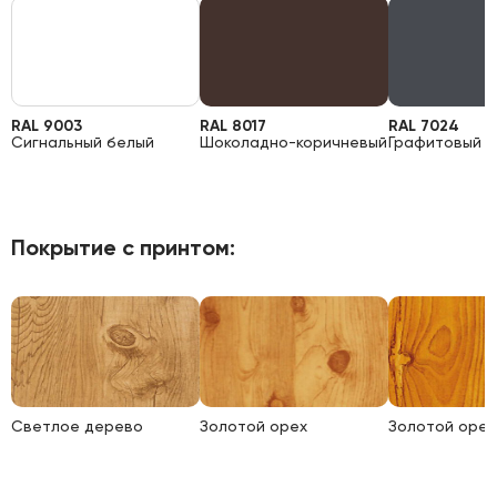
RAL 9003
RAL 8017
RAL 7024
Сигнальный белый
Шоколадно-коричневый
Графитовый 
Покрытие с принтом:
Светлое дерево
Золотой орех
Золотой орех