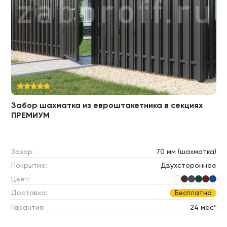
Забор шахматка из евроштакетника в секциях
ПРЕМИУМ
Зазор:
70 мм (шахматка)
Покрытие:
Двухстороннее
Цвет:
Доставка:
Бесплатно
Гарантия:
24 мес*