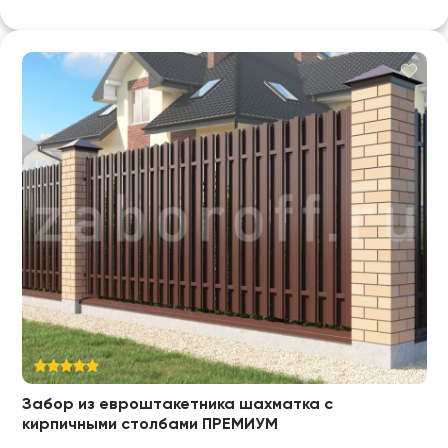
Забор из евроштакетника шахматка с
кирпичными столбами ПРЕМИУМ