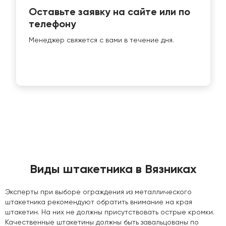
Оставьте заявку на сайте или по
телефону
Менеджер свяжется с вами в течение дня.
Виды штакетника в Вязниках
Эксперты при выборе ограждения из металлического
штакетника рекомендуют обратить внимание на края
штакетин. На них не должны присутствовать острые кромки.
Качественные штакетины должны быть завальцованы по