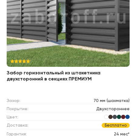
Забор горизонтальный из штакетника
двухсторонний в секциях ПРЕМИУМ
Зазор:
70 мм (шахматка)
Покрытие:
Двухстороннее
Цвет:
Доставка:
Бесплатно
Гарантия:
24 мес*