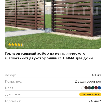
Горизонтальный забор из металлического
штакетника двухсторонний ОПТИМА для дачи
Зазор:
40 мм
Покрытие:
Двухстороннее
Цвет:
Доставка:
Бесплатно
Гарантия:
24 мес*