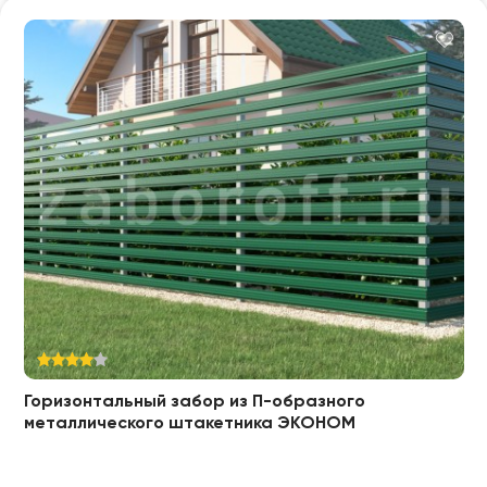
Горизонтальный забор из П-образного
металлического штакетника ЭКОНОМ