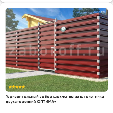
Горизонтальный забор шахматка из штакетника
двухсторонний ОПТИМА+