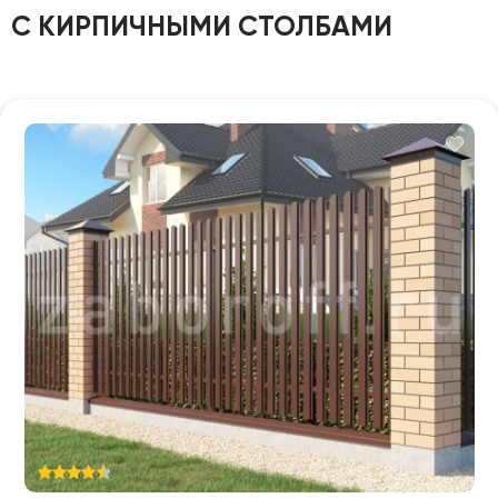
С КИРПИЧНЫМИ СТОЛБАМИ