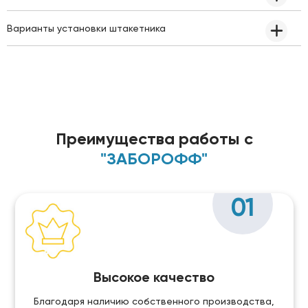
Варианты установки штакетника
Преимущества работы с
"ЗАБОРОФФ"
01
Высокое качество
Благодаря наличию собственного производства,