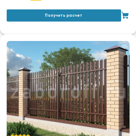
Получить расчет