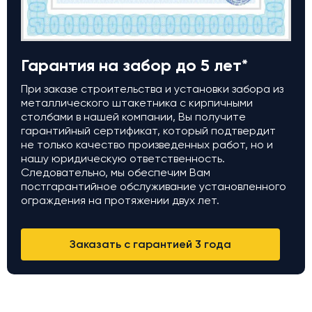
Гарантия на забор до 5 лет*
При заказе строительства и установки забора из
металлического штакетника с кирпичными
столбами в нашей компании, Вы получите
гарантийный сертификат, который подтвердит
не только качество произведенных работ, но и
нашу юридическую ответственность.
Следовательно, мы обеспечим Вам
постгарантийное обслуживание установленного
ограждения на протяжении двух лет.
Заказать с гарантией 3 года