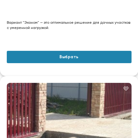
Вариант "Эконом" — это оптимальное решение для дачных участков
с умеренной нагрузкой.
Выбрать