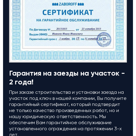
Гарантия на заезды на участок -
2 года!
При заказе строительства и установки заезда на
участок под ключ в нашей компании, Вы получите
гарантийный сертификат, который подтвердит
не только качество произведенных работ, но и
нашу юридическую ответственность. Мы
обеспечим Вам гарантийное обслуживание
установленного ограждения на протяжении 3-х
лет.