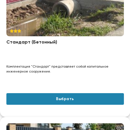
Стандарт (Бетонный)
Комплектация "Стандарт" представляет собой капитальное
инженерное сооружение.
Выбрать