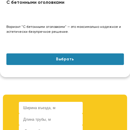
С бетонными оголовками
Вариант "С бетонными оголовками" — это максимально надежное и
эстетически безупречное решение.
Выбрать