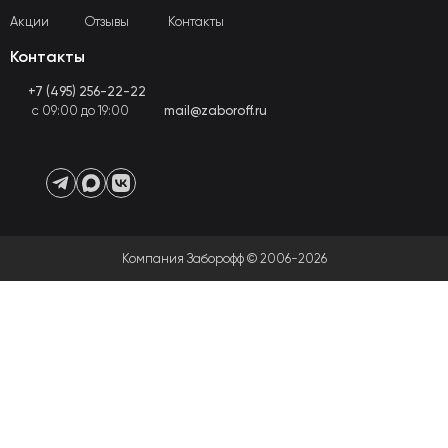
Акции
Отзывы
Контакты
Контакты
+7 (495) 256-22-22
с 09:00 до 19:00
mail@zaboroff.ru
Компания Заборофф © 2006-2026