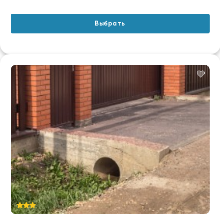
Выбрать