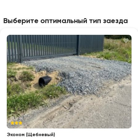
Выберите оптимальный тип заезда
Эконом (Щебневый)