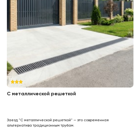
С металлической решеткой
Заезд "С металлической решеткой" — это современная
альтернатива традиционным трубам.