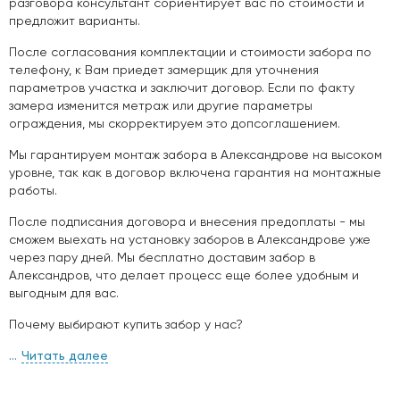
разговора консультант сориентирует вас по стоимости и
предложит варианты.
После согласования комплектации и стоимости забора по
телефону, к Вам приедет замерщик для уточнения
параметров участка и заключит договор. Если по факту
замера изменится метраж или другие параметры
ограждения, мы скорректируем это допсоглашением.
Мы гарантируем монтаж забора в Александрове на высоком
уровне, так как в договор включена гарантия на монтажные
работы.
После подписания договора и внесения предоплаты - мы
сможем выехать на установку заборов в Александрове уже
через пару дней. Мы бесплатно доставим забор в
Александров, что делает процесс еще более удобным и
выгодным для вас.
Почему выбирают купить забор у нас?
Читать далее