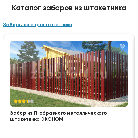
Каталог заборов из штакетника
Заборы из евроштакетника
Забор из П-образного металлического
штакетника ЭКОНОМ