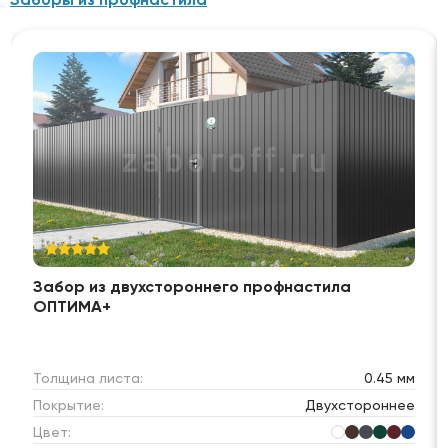
Забор из двухстороннего профнастила
ОПТИМА+
Толщина листа:
0.45 мм
Покрытие:
Двухстороннее
Цвет: