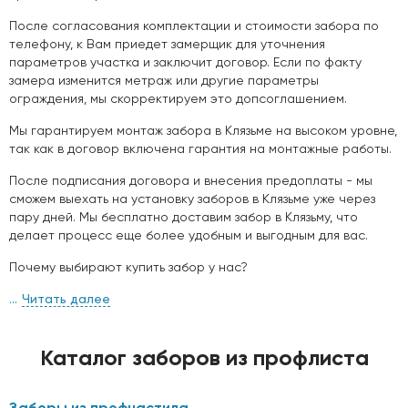
После согласования комплектации и стоимости забора по
телефону, к Вам приедет замерщик для уточнения
параметров участка и заключит договор. Если по факту
замера изменится метраж или другие параметры
ограждения, мы скорректируем это допсоглашением.
Мы гарантируем монтаж забора в Клязьме на высоком уровне,
так как в договор включена гарантия на монтажные работы.
После подписания договора и внесения предоплаты - мы
сможем выехать на установку заборов в Клязьме уже через
пару дней. Мы бесплатно доставим забор в Клязьму, что
делает процесс еще более удобным и выгодным для вас.
Почему выбирают купить забор у нас?
Читать далее
Каталог заборов из профлиста
Заборы из профнастила