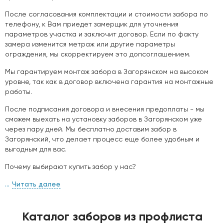
После согласования комплектации и стоимости забора по
телефону, к Вам приедет замерщик для уточнения
параметров участка и заключит договор. Если по факту
замера изменится метраж или другие параметры
ограждения, мы скорректируем это допсоглашением.
Мы гарантируем монтаж забора в Загорянском на высоком
уровне, так как в договор включена гарантия на монтажные
работы.
После подписания договора и внесения предоплаты - мы
сможем выехать на установку заборов в Загорянском уже
через пару дней. Мы бесплатно доставим забор в
Загорянский, что делает процесс еще более удобным и
выгодным для вас.
Почему выбирают купить забор у нас?
Читать далее
Каталог заборов из профлиста