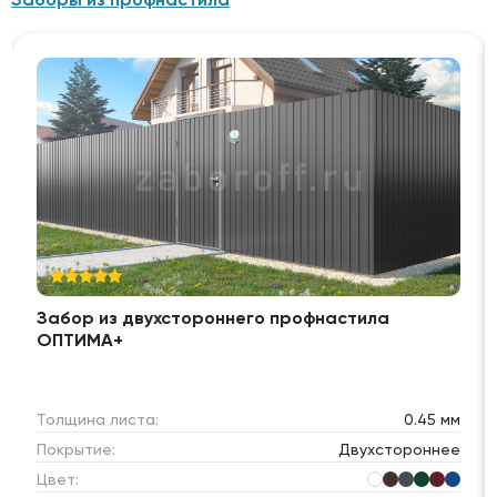
Забор из двухстороннего профнастила
ОПТИМА+
Толщина листа:
0.45 мм
Покрытие:
Двухстороннее
Цвет: