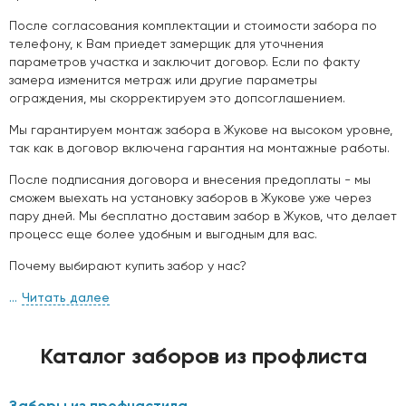
После согласования комплектации и стоимости забора по
телефону, к Вам приедет замерщик для уточнения
параметров участка и заключит договор. Если по факту
замера изменится метраж или другие параметры
ограждения, мы скорректируем это допсоглашением.
Мы гарантируем монтаж забора в Жукове на высоком уровне,
так как в договор включена гарантия на монтажные работы.
После подписания договора и внесения предоплаты - мы
сможем выехать на установку заборов в Жукове уже через
пару дней. Мы бесплатно доставим забор в Жуков, что делает
процесс еще более удобным и выгодным для вас.
Почему выбирают купить забор у нас?
Читать далее
Каталог заборов из профлиста
Заборы из профнастила