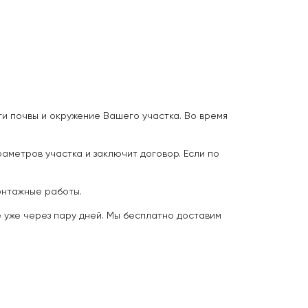
и почвы и окружение Вашего участка. Во время
аметров участка и заключит договор. Если по
онтажные работы.
 уже через пару дней. Мы бесплатно доставим