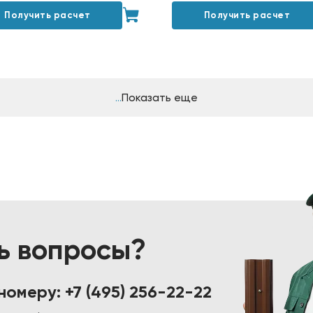
Получить расчет
Получить расчет
Показать еще
ь вопросы?
 номеру:
+7 (495) 256-22-22