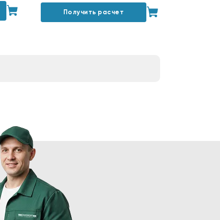
Получить расчет