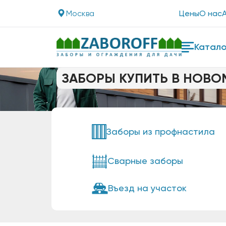
Москва
Цены
О нас
Катало
ЗАБОРЫ КУПИТЬ В НОВ
Заборы из профнастила
Сварные заборы
Въезд на участок