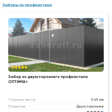
Заборы из профнастила
Забор из двухстороннего профнастила
ОПТИМА+
Толщина листа:
0.45 мм
Покрытие:
Двухстороннее