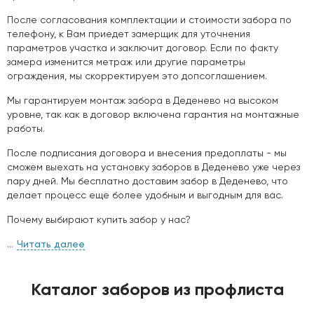
После согласования комплектации и стоимости забора по
телефону, к Вам приедет замерщик для уточнения
параметров участка и заключит договор. Если по факту
замера изменится метраж или другие параметры
ограждения, мы скорректируем это допсоглашением.
Мы гарантируем монтаж забора в Деденево на высоком
уровне, так как в договор включена гарантия на монтажные
работы.
После подписания договора и внесения предоплаты - мы
сможем выехать на установку заборов в Деденево уже через
пару дней. Мы бесплатно доставим забор в Деденево, что
делает процесс еще более удобным и выгодным для вас.
Почему выбирают купить забор у нас?
Читать далее
Каталог заборов из профлиста