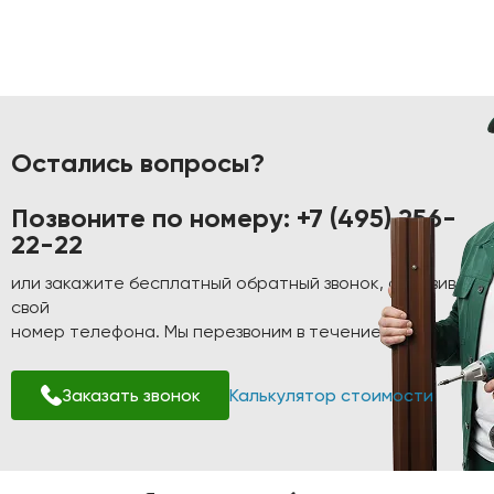
Остались вопросы?
Позвоните по номеру:
+7 (495) 256-
22-22
или закажите бесплатный обратный звонок, оставив
свой
номер телефона. Мы перезвоним в течение 1-2 минут!
Заказать звонок
Калькулятор стоимости