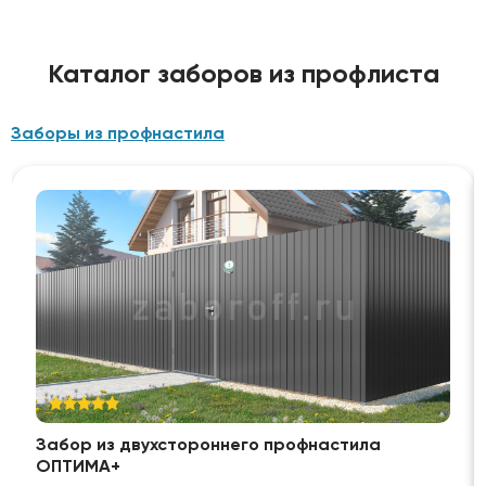
Каталог заборов из профлиста
Заборы из профнастила
Забор из двухстороннего профнастила
ОПТИМА+