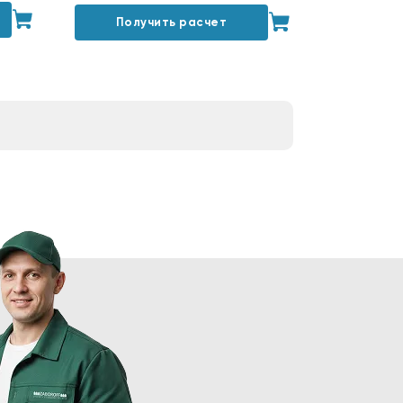
Получить расчет