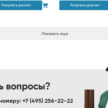
Получить расчет
Получить расчет
Показать еще
ь вопросы?
 номеру:
+7 (495) 256-22-22