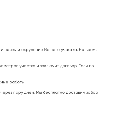
и почвы и окружение Вашего участка. Во время
аметров участка и заключит договор. Если по
жные работы.
 через пару дней. Мы бесплатно доставим забор