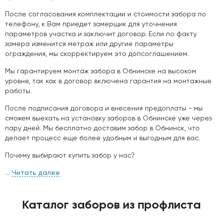
После согласования комплектации и стоимости забора по
телефону, к Вам приедет замерщик для уточнения
параметров участка и заключит договор. Если по факту
замера изменится метраж или другие параметры
ограждения, мы скорректируем это допсоглашением.
Мы гарантируем монтаж забора в Обнинске на высоком
уровне, так как в договор включена гарантия на монтажные
работы.
После подписания договора и внесения предоплаты - мы
сможем выехать на установку заборов в Обнинске уже через
пару дней. Мы бесплатно доставим забор в Обнинск, что
делает процесс еще более удобным и выгодным для вас.
Почему выбирают купить забор у нас?
Читать далее
Каталог заборов из профлиста