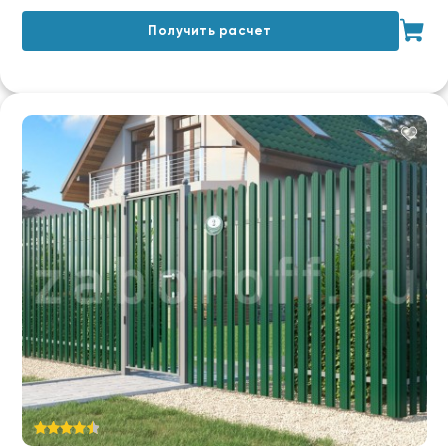
Получить расчет