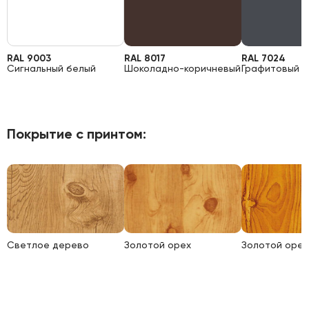
RAL 9003
RAL 8017
RAL 7024
Сигнальный белый
Шоколадно-коричневый
Графитовый 
Покрытие с принтом:
Светлое дерево
Золотой орех
Золотой орех