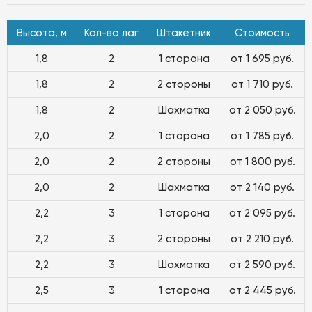
Высота, м
Кол-во лаг
Штакетник
Стоимость
1,8
2
1 сторона
от 1 695 руб.
1,8
2
2 стороны
от 1 710 руб.
1,8
2
Шахматка
от 2 050 руб.
2,0
2
1 сторона
от 1 785 руб.
2,0
2
2 стороны
от 1 800 руб.
2,0
2
Шахматка
от 2 140 руб.
2,2
3
1 сторона
от 2 095 руб.
2,2
3
2 стороны
от 2 210 руб.
2,2
3
Шахматка
от 2 590 руб.
2,5
3
1 сторона
от 2 445 руб.