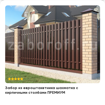
Забор из евроштакетника шахматка с
кирпичными столбами ПРЕМИУМ