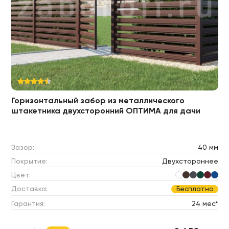
Горизонтальный забор из металлического
штакетника двухсторонний ОПТИМА для дачи
Зазор:
40 мм
Покрытие:
Двухстороннее
Цвет:
Доставка:
Бесплатно
Гарантия:
24 мес*