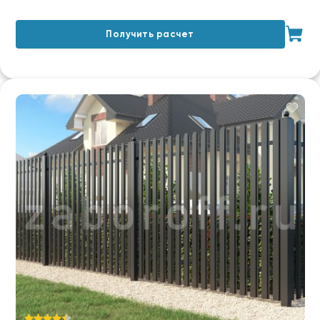
Получить расчет