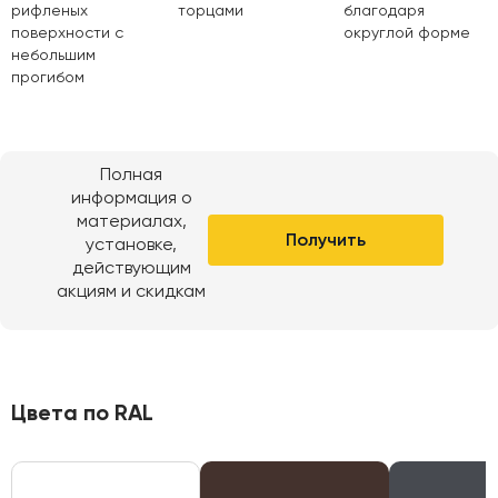
рифленых
торцами
благодаря
поверхности с
округлой форме
небольшим
прогибом
Полная
информация о
материалах,
Получить
установке,
действующим
акциям и скидкам
Цвета по RAL