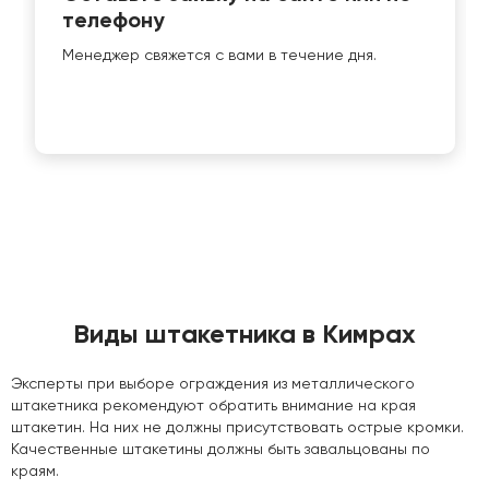
телефону
Менеджер свяжется с вами в течение дня.
Виды штакетника в Кимрах
Эксперты при выборе ограждения из металлического
штакетника рекомендуют обратить внимание на края
штакетин. На них не должны присутствовать острые кромки.
Качественные штакетины должны быть завальцованы по
краям.