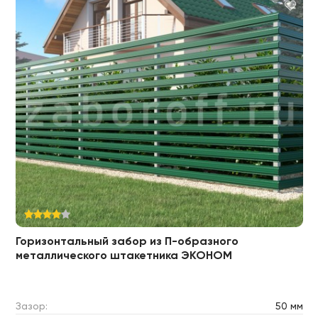
Горизонтальный забор из П-образного
металлического штакетника ЭКОНОМ
Зазор:
50 мм