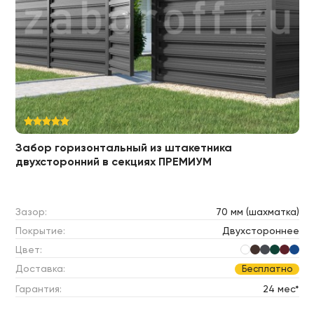
Забор горизонтальный из штакетника
двухсторонний в секциях ПРЕМИУМ
Зазор:
70 мм (шахматка)
Покрытие:
Двухстороннее
Цвет:
Доставка:
Бесплатно
Гарантия:
24 мес*