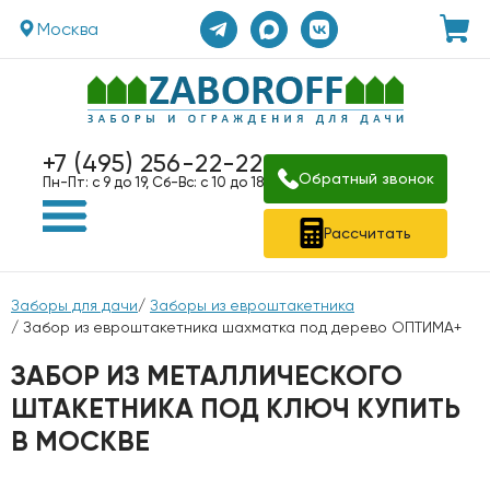
Москва
+7 (495) 256-22-22
Обратный звонок
Пн-Пт: с 9 до 19, Сб-Вс: с 10 до 18
Рассчитать
Заборы для дачи
/
Заборы из евроштакетника
/ Забор из евроштакетника шахматка под дерево ОПТИМА+
ЗАБОР ИЗ МЕТАЛЛИЧЕСКОГО
ШТАКЕТНИКА ПОД КЛЮЧ КУПИТЬ
В МОСКВЕ