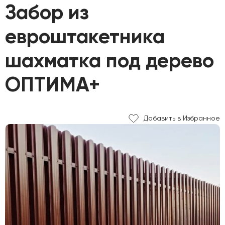
Забор из
евроштакетника
шахматка под дерево
ОПТИМА+
Добавить в Избранное