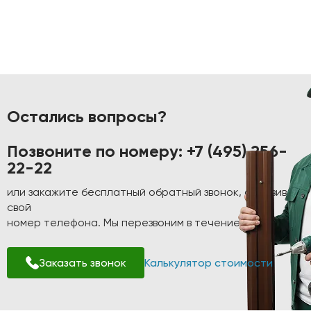
Остались вопросы?
Позвоните по номеру:
+7 (495) 256-
22-22
или закажите бесплатный обратный звонок, оставив
свой
номер телефона. Мы перезвоним в течение 1-2 минут!
Заказать звонок
Калькулятор стоимости