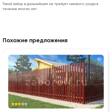
Такой забор в дальнейшем не требует никакого ухода в
течение многих лет.
Похожие предложения