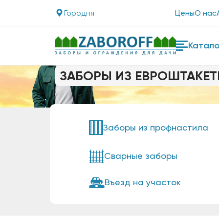
Городня
Цены
О нас
Катало
ЗАБОРЫ ИЗ ЕВРОШТАКЕТ
Заборы из профнастила
Сварные заборы
Въезд на участок