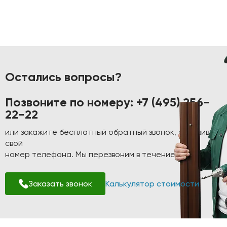
Остались вопросы?
Позвоните по номеру:
+7 (495) 256-
22-22
или закажите бесплатный обратный звонок, оставив
свой
номер телефона. Мы перезвоним в течение 1-2 минут!
Заказать звонок
Калькулятор стоимости