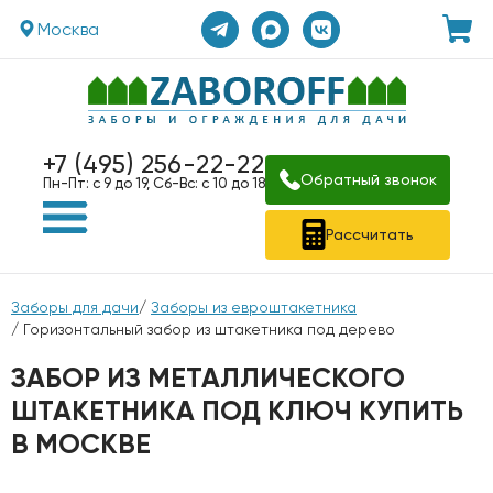
Москва
+7 (495) 256-22-22
Обратный звонок
Пн-Пт: с 9 до 19, Сб-Вс: с 10 до 18
Рассчитать
Заборы для дачи
/
Заборы из евроштакетника
/ Горизонтальный забор из штакетника под дерево
ЗАБОР ИЗ МЕТАЛЛИЧЕСКОГО
ШТАКЕТНИКА ПОД КЛЮЧ КУПИТЬ
В МОСКВЕ