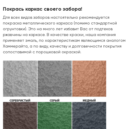
Покрась каркас своего забора!
Для всех видов заборов настоятельно рекомендуется
покраска металлического каркаса (помимо стандартной
огрунтовки). Это на много лет избавит Вас от подтеков
ржавчины на каркасе. В качестве краски, наша компания
применяет эмаль, по характеристикам являющимся аналогом
Хаммерайта, а по виду, качеству и долговечности покрытия
сопоставимой с порошковой окраской.