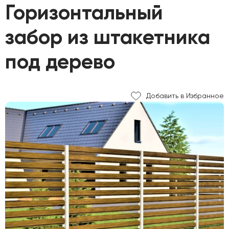
Горизонтальный
забор из штакетника
под дерево
Добавить в Избранное