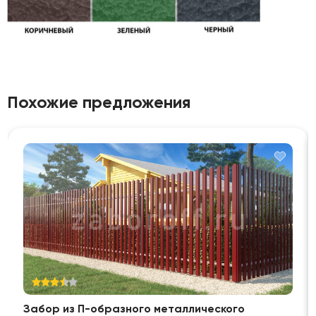
Похожие предложения
Забор из П-образного металлического