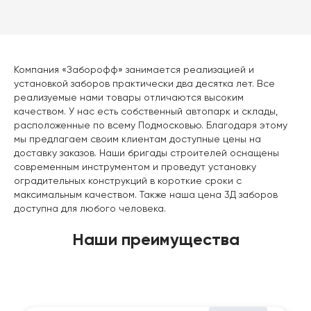
Компания «Заборофф» занимается реализацией и
установкой заборов практически два десятка лет. Все
реализуемые нами товары отличаются высоким
качеством. У нас есть собственный автопарк и склады,
расположенные по всему Подмосковью. Благодаря этому
мы предлагаем своим клиентам доступные цены на
доставку заказов. Наши бригады строителей оснащены
современным инструментом и проведут установку
оградительных конструкций в короткие сроки с
максимальным качеством. Также наша цена 3Д заборов
доступна для любого человека.
Наши преимущества