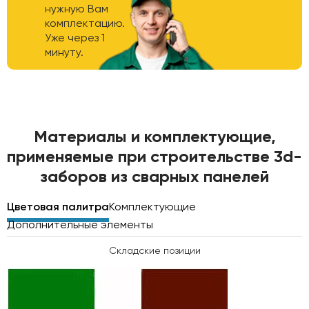
нужную Вам
комплектацию.
Уже через 1
минуту.
Материалы и комплектующие,
применяемые при строительстве 3d-
заборов из сварных панелей
Цветовая палитра
Комплектующие
Дополнительные элементы
Складские позиции