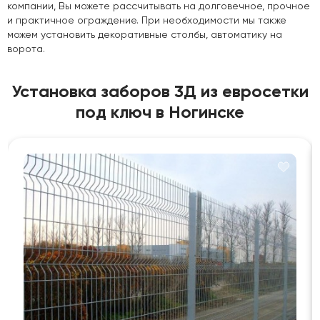
компании, Вы можете рассчитывать на долговечное, прочное
и практичное ограждение. При необходимости мы также
можем установить декоративные столбы, автоматику на
ворота.
Установка заборов 3Д из евросетки
под ключ в Ногинске