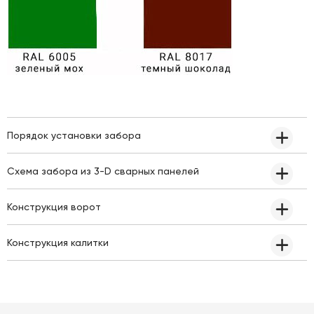
Порядок установки забора
Схема забора из 3-D сварных панелей
Конструкция ворот
Конструкция калитки