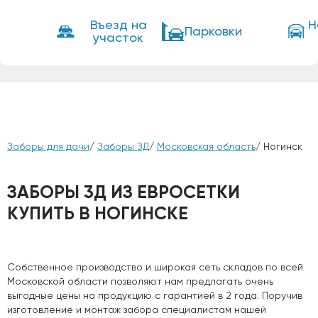
Въезд на
Н
Парковки
участок
Заборы для дачи
/
Заборы ЗД
/
Московская область
/ Ногинск
ЗАБОРЫ 3Д ИЗ ЕВРОСЕТКИ
КУПИТЬ В НОГИНСКЕ
Собственное производство и широкая сеть складов по всей
Московской области позволяют нам предлагать очень
выгодные цены на продукцию с гарантией в 2 года. Поручив
изготовление и монтаж забора специалистам нашей