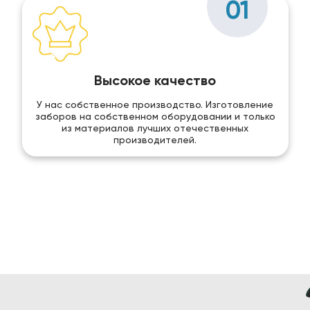
01
Высокое качество
У нас собственное производство. Изготовление
заборов на собственном оборудовании и только
из материалов лучших отечественных
производителей.