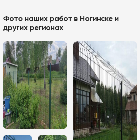
Фото наших работ в Ногинске и
других регионах