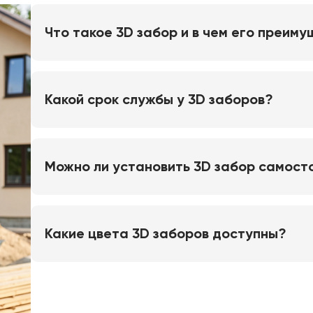
Что такое 3D забор и в чем его преим
Какой срок службы у 3D заборов?
Можно ли установить 3D забор самост
Какие цвета 3D заборов доступны?