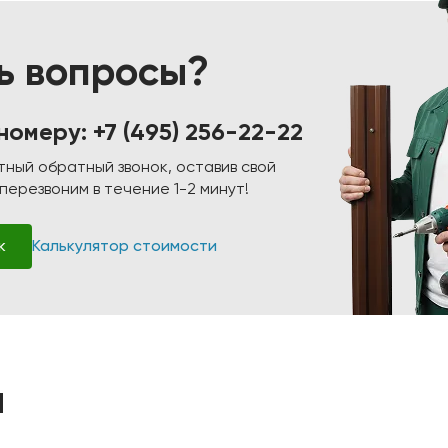
ь вопросы?
 номеру:
+7 (495) 256-22-22
тный обратный звонок, оставив свой
ерезвоним в течение 1-2 минут!
к
Калькулятор стоимости
ы