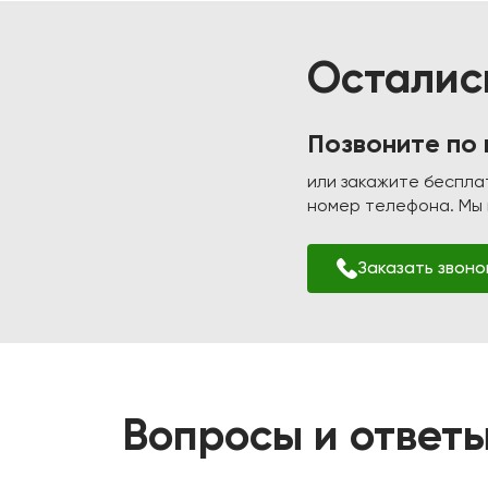
Осталис
Позвоните по
или закажите беспла
номер телефона. Мы п
Заказать звоно
Вопросы и ответ