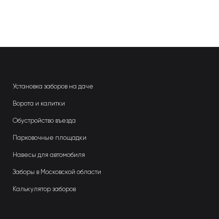
Установка заборов на даче
Ворота и калитки
Обустройство въезда
Парковочные площадки
Навесы для автомобиля
Заборы в Московской области
Калькулятор заборов