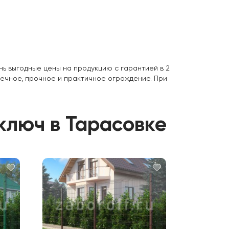
нь выгодные цены на продукцию с гарантией в 2
вечное, прочное и практичное ограждение. При
 ключ в Тарасовке