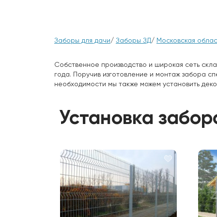
Заборы для дачи
/
Заборы ЗД
/
Московская облас
Собственное производство и широкая сеть скла
года. Поручив изготовление и монтаж забора с
необходимости мы также можем установить деко
Установка заборо