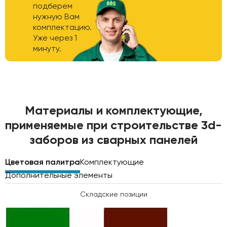
подберем
нужную Вам
комплектацию.
Уже через 1
минуту.
Материалы и комплектующие,
применяемые при строительстве 3d-
заборов из сварных панелей
Цветовая палитра
Комплектующие
Дополнительные элементы
Складские позиции