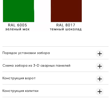
Порядок установки забора
Схема забора из 3-D сварных панелей
Конструкция ворот
Конструкция калитки