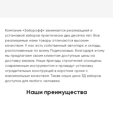
Компания «Заборофф» занимается реализацией и
установкой заборов практически два десятка лет. Все
реализуемые нами товары отличаются высоким
качеством. У нас есть собственный автопарк и склады,
расположенные по всему Подмосковью. Благодаря этому
мы предлагаем своим клиентам доступные цены на
доставку заказов. Наши бригады строителей оснащены
современным инструментом и проведут установку
оградительных конструкций в короткие сроки с
максимальным качеством. Также наша цена 3Д заборов
доступна для любого человека.
Наши преимущества