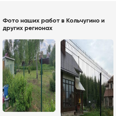
Фото наших работ в Кольчугино и
других регионах