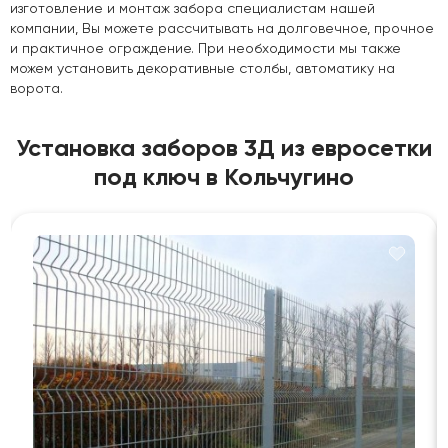
изготовление и монтаж забора специалистам нашей
компании, Вы можете рассчитывать на долговечное, прочное
и практичное ограждение. При необходимости мы также
можем установить декоративные столбы, автоматику на
ворота.
Установка заборов 3Д из евросетки
под ключ в Кольчугино