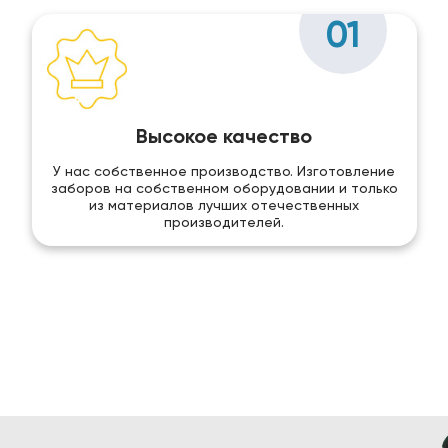
01
Высокое качество
У нас собственное производство. Изготовление
заборов на собственном оборудовании и только
из материалов лучших отечественных
производителей.