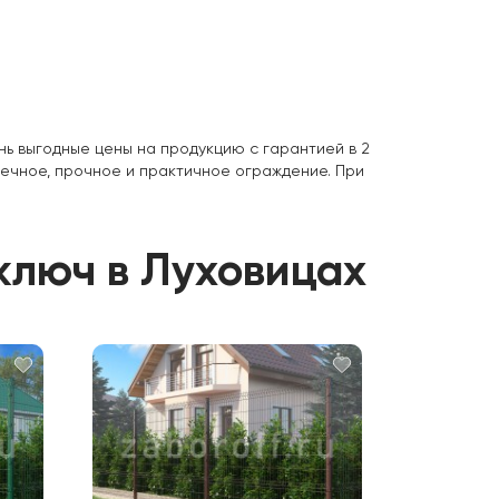
нь выгодные цены на продукцию с гарантией в 2
вечное, прочное и практичное ограждение. При
 ключ в Луховицах