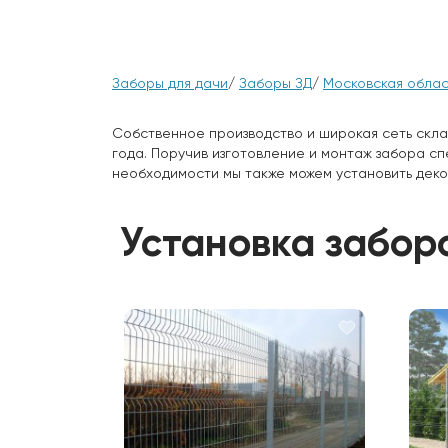
Заборы для дачи
/
Заборы ЗД
/
Московская облас
Собственное производство и широкая сеть скла
года. Поручив изготовление и монтаж забора с
необходимости мы также можем установить деко
Установка заборо