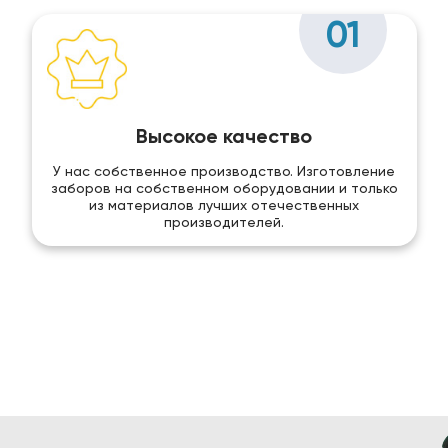
01
Высокое качество
У нас собственное производство. Изготовление
заборов на собственном оборудовании и только
из материалов лучших отечественных
производителей.