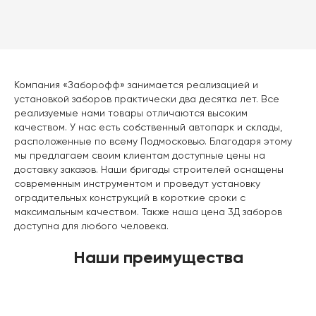
Компания «Заборофф» занимается реализацией и
установкой заборов практически два десятка лет. Все
реализуемые нами товары отличаются высоким
качеством. У нас есть собственный автопарк и склады,
расположенные по всему Подмосковью. Благодаря этому
мы предлагаем своим клиентам доступные цены на
доставку заказов. Наши бригады строителей оснащены
современным инструментом и проведут установку
оградительных конструкций в короткие сроки с
максимальным качеством. Также наша цена 3Д заборов
доступна для любого человека.
Наши преимущества