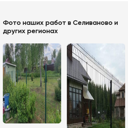
Фото наших работ в Селиваново и
других регионах