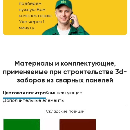
подберем
нужную Вам
комплектацию.
Уже через 1
минуту.
Материалы и комплектующие,
применяемые при строительстве 3d-
заборов из сварных панелей
Цветовая палитра
Комплектующие
Дополнительные элементы
Складские позиции