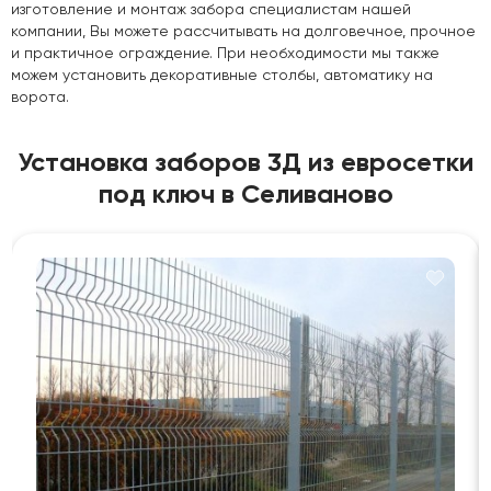
изготовление и монтаж забора специалистам нашей
компании, Вы можете рассчитывать на долговечное, прочное
и практичное ограждение. При необходимости мы также
можем установить декоративные столбы, автоматику на
ворота.
Установка заборов 3Д из евросетки
под ключ в Селиваново