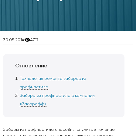
30.05.2014
4717
Оглавление
Технология ремонта заборов из
профнастила
Заборы из профнастила в компании
«Заборофф»
Заборы из профнастила способны служить в течение
нескольких десятков лет, так как являются одними из