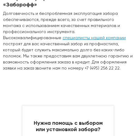
«Заборофф»
Долговечность и беспроблемная эксплуатация забора
обеспечиваются, прежде всего, за счет правильного
монтажа с использованием качественных материалов и
профессионального инструмента.
Высококвалифицированные
специалисты нашей компании
построят для вас качественный забор из профнастила,
который будет служить максимально долго без каких-либо
поломок. Мы также предоставим вам двухлетнюю гарантию и
возможность оформления заказа в кредит. Для оформления
заявки на заказ звоните нам по номеру +7 (495) 256 22 22.
Нужна помощь с выбором
или установкой забора?