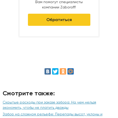
Вам помогут специалисты
компании Zaboroff!
Обратиться
Смотрите также:
Скрытые расходы при заказе забора: На чем нельзя
экономить, чтобы не платить дважды
Забор на сложном рельефе: Перепады высот, уклоны и