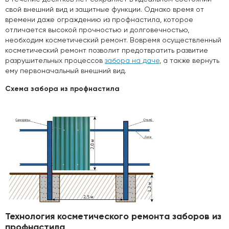
свой внешний вид и защитные функции. Однако время от
времени даже ограждению из профнастила, которое
отличается высокой прочностью и долговечностью,
необходим косметический ремонт. Вовремя осуществленный
косметический ремонт позволит предотвратить развитие
разрушительных процессов
забора на даче
, а также вернуть
ему первоначальный внешний вид.
Схема забора из профнастила
Технология косметического ремонта заборов из
профнастила