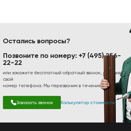
Остались вопросы?
Позвоните по номеру:
+7 (495) 256-
22-22
или закажите бесплатный обратный звонок, оставив
свой
номер телефона. Мы перезвоним в течение 1-2 минут!
Заказать звонок
Калькулятор стоимости