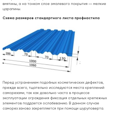
вмятины, а на тонком слое эмалевого покрытия ― мелкие
царапины.
Схема размеров стандартного листа профнастила
Перед устранением подобных косметических дефектов,
прежде всего, тщательно исследуются места креплений
саморезами, так как довольно часто в процессе
эксплуатации ограждения фиксация отдельных крепежных
элементов поддается ослабеванию. В данном случае
саморез заново закрепляется при помощи шуруповерта.