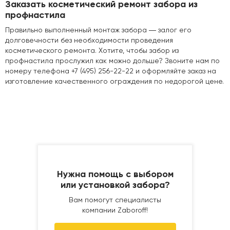
Заказать косметический ремонт забора из
профнастила
Правильно выполненный монтаж забора ― залог его
долговечности без необходимости проведения
косметического ремонта. Хотите, чтобы забор из
профнастила прослужил как можно дольше? Звоните нам по
номеру телефона +7 (495) 256-22-22 и оформляйте заказ на
изготовление качественного ограждения по недорогой цене.
Нужна помощь с выбором
или установкой забора?
Вам помогут специалисты
компании Zaboroff!