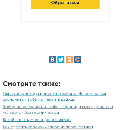
Обратиться
Смотрите также:
Скрытые расходы при заказе забора: На чем нельзя
экономить, чтобы не платить дважды
Забор на сложном рельефе: Перепады высот, уклоны и
«плывуны» без лишних затрат
Какой высоты можно делать забор
Как сделать красивый забор из профнастила