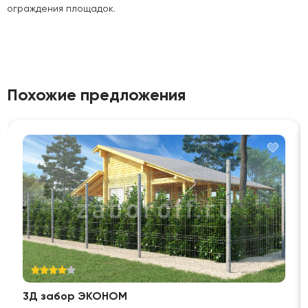
ограждения площадок.
Похожие предложения
3Д забор ЭКОНОМ