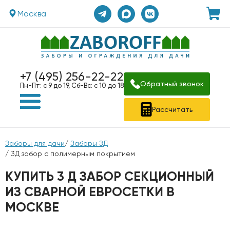
Москва
+7 (495) 256-22-22
Обратный звонок
Пн-Пт: с 9 до 19, Сб-Вс: с 10 до 18
Рассчитать
Заборы для дачи
/
Заборы ЗД
/ 3Д забор с полимерным покрытием
КУПИТЬ 3 Д ЗАБОР СЕКЦИОННЫЙ
ИЗ СВАРНОЙ ЕВРОСЕТКИ В
МОСКВЕ