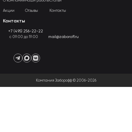
О компании
Наши работы
Статьи
Акции
Отзывы
Контакты
Контакты
+7 (495) 256-22-22
с 09:00 до 19:00
mail@zaboroff.ru
Компания Заборофф © 2006-2026