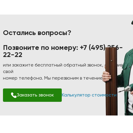
Остались вопросы?
Позвоните по номеру:
+7 (495) 256-
22-22
или закажите бесплатный обратный звонок, оставив
свой
номер телефона. Мы перезвоним в течение 1-2 минут!
Заказать звонок
Калькулятор стоимости