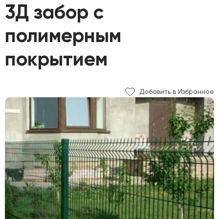
3Д забор с
полимерным
покрытием
Добавить в Избранное