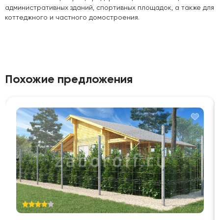
административных зданий, спортивных площадок, а также для
коттеджного и частного домостроения.
Похожие предложения