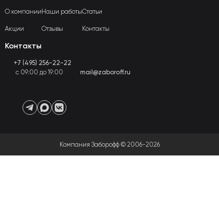
О компании
Наши работы
Статьи
Акции
Отзывы
Контакты
Контакты
+7 (495) 256-22-22
с 09:00 до 19:00
mail@zaboroff.ru
Компания Заборофф © 2006-2026