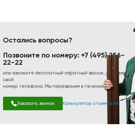
Остались вопросы?
Позвоните по номеру:
+7 (495) 256-
22-22
или закажите бесплатный обратный звонок, оставив
свой
номер телефона. Мы перезвоним в течение 1-2 минут!
Заказать звонок
Калькулятор стоимости