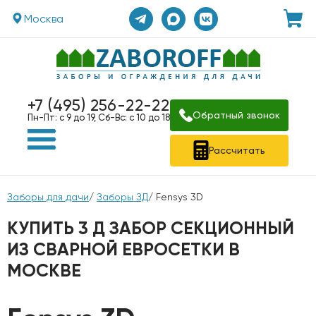
Москва
+7 (495) 256-22-22
Обратный звонок
Пн-Пт: с 9 до 19, Сб-Вс: с 10 до 18
Рассчитать
Заборы для дачи
/
Заборы ЗД
/ Fensys 3D
КУПИТЬ 3 Д ЗАБОР СЕКЦИОННЫЙ
ИЗ СВАРНОЙ ЕВРОСЕТКИ В
МОСКВЕ