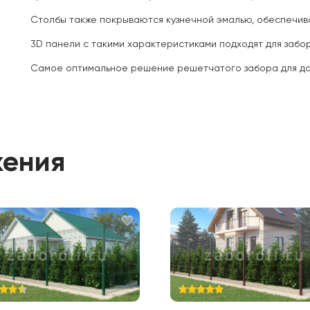
Столбы также покрываются кузнечной эмалью, обеспечив
3D панели с такими характеристиками подходят для заборов 
Самое оптимальное решение решетчатого забора для да
жения