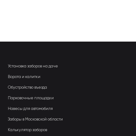
Установка заборов на даче
Ворота и калитки
Обустройство въезда
Парковочные площадки
Навесы для автомобиля
Заборы в Московской области
Калькулятор заборов