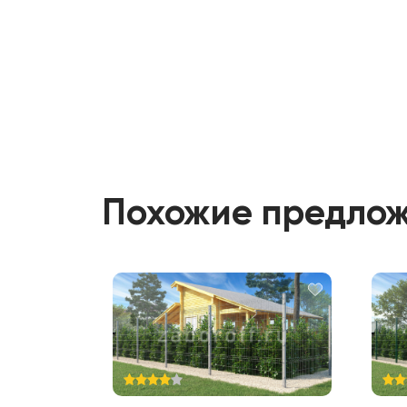
Похожие предло