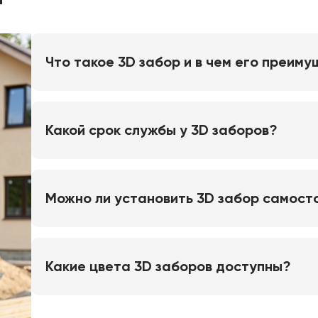
Что такое 3D забор и в чем его преим
Какой срок службы у 3D заборов?
Можно ли установить 3D забор самост
Какие цвета 3D заборов доступны?