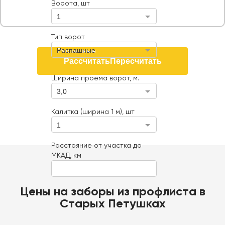
Ворота, шт
1
Тип ворот
Распашные
Рассчитать
Пересчитать
Ширина проема ворот, м.
3,0
Калитка (ширина 1 м), шт
1
Расстояние от участка до
МКАД, км
Цены на заборы из профлиста в
Старых Петушках