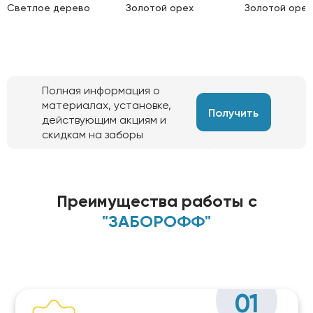
Светлое дерево
Золотой орех
Золотой орех
Полная информация о
материалах, установке,
Получить
действующим акциям и
скидкам на заборы
информацию
Преимущества работы с
"ЗАБОРОФФ"
01