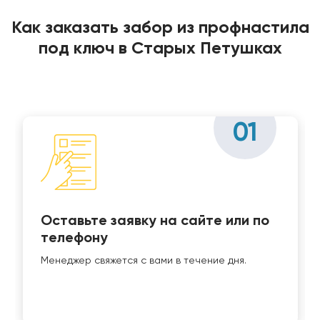
Как заказать забор из профнастила
под ключ в Старых Петушках
01
Оставьте заявку на сайте или по
телефону
Менеджер свяжется с вами в течение дня.