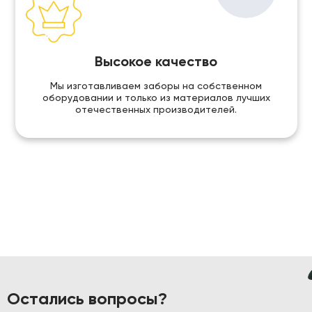
Высокое качество
Мы изготавливаем заборы на собственном
оборудовании и только из материалов лучших
отечественных производителей.
Остались вопросы?