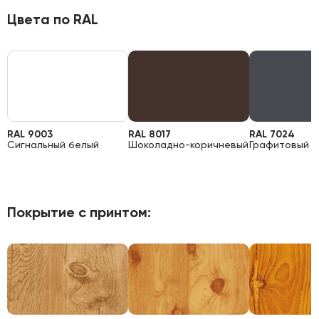
Цвета по RAL
RAL 9003
RAL 8017
RAL 7024
Сигнальный белый
Шоколадно-коричневый
Графитовый 
Покрытие с принтом: