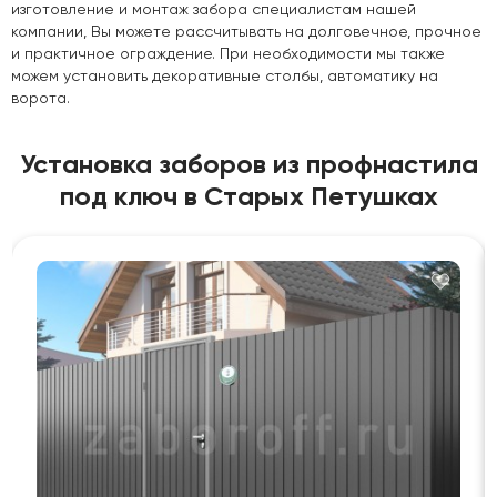
изготовление и монтаж забора специалистам нашей
компании, Вы можете рассчитывать на долговечное, прочное
и практичное ограждение. При необходимости мы также
можем установить декоративные столбы, автоматику на
ворота.
Установка заборов из профнастила
под ключ в Старых Петушках