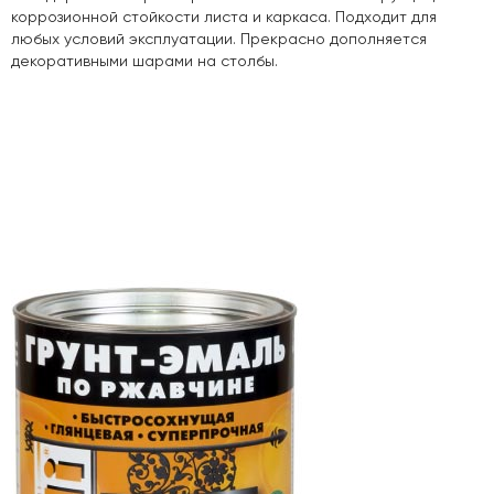
коррозионной стойкости листа и каркаса. Подходит для
любых условий эксплуатации. Прекрасно дополняется
декоративными шарами на столбы.