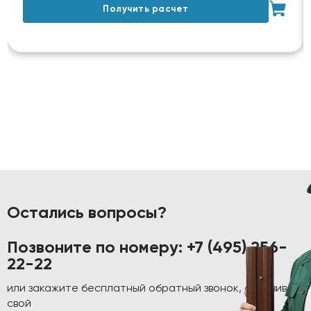
Получить расчет
Остались вопросы?
Позвоните по номеру:
+7 (495) 256-
22-22
или закажите бесплатный обратный звонок, оставив
свой