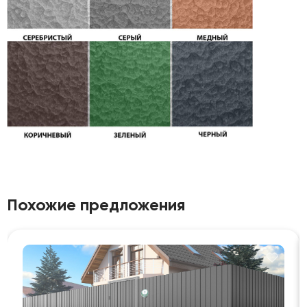
Похожие предложения