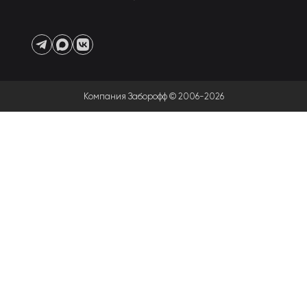
Компания Заборофф © 2006-2026