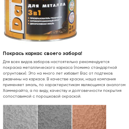
Покрась каркас своего забора!
Для всех видов заборов настоятельно рекомендуется
покраска металлического каркаса (помимо стандартной
огрунтовки). Это на много лет избавит Вас от подтеков
ржавчины на каркасе. В качестве краски, наша компания
применяет эмаль, по характеристикам являющимся аналогом
Хаммерайта, а по виду, качеству и долговечности покрытия
сопоставимой с порошковой окраской.