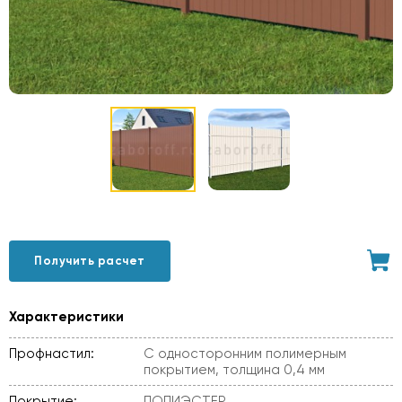
Получить расчет
Характеристики
Профнастил:
С односторонним полимерным
покрытием, толщина 0,4 мм
Покрытие:
ПОЛИЭСТЕР