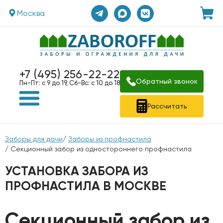
Москва
+7 (495) 256-22-22
Обратный звонок
Пн-Пт: с 9 до 19, Сб-Вс: с 10 до 18
Рассчитать
Заборы для дачи
/
Заборы из профнастила
/ Секционный забор из одностороннего профнастила
УСТАНОВКА ЗАБОРА ИЗ
ПРОФНАСТИЛА В МОСКВЕ
Секционный забор из