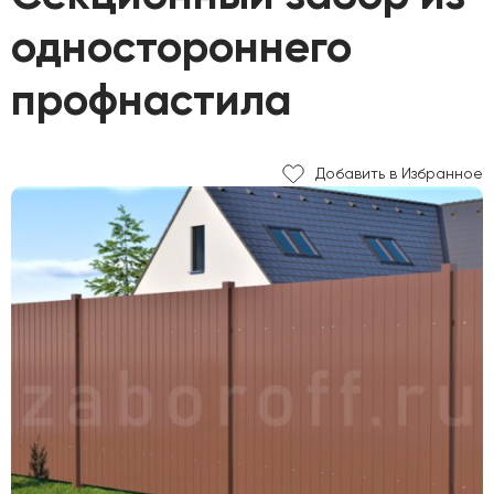
одностороннего
профнастила
Добавить в Избранное