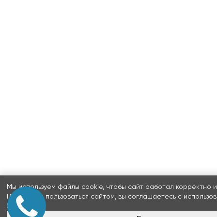
Мы используем файлы cookie, чтобы сайт работал корректно и
Продолжая пользоваться сайтом, вы соглашаетесь с использов
Подробнее