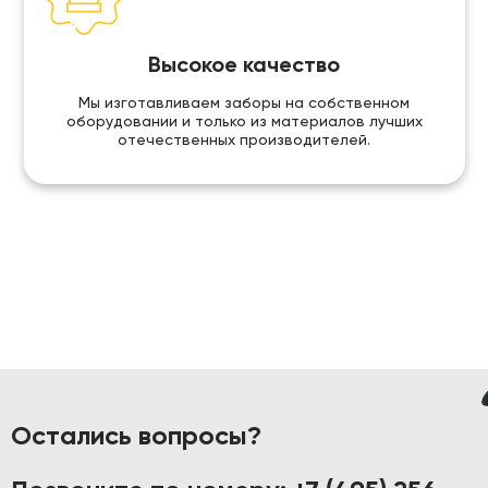
Высокое качество
Мы изготавливаем заборы на собственном
оборудовании и только из материалов лучших
отечественных производителей.
Остались вопросы?