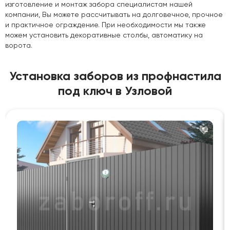
изготовление и монтаж забора специалистам нашей
компании, Вы можете рассчитывать на долговечное, прочное
и практичное ограждение. При необходимости мы также
можем установить декоративные столбы, автоматику на
ворота.
Установка заборов из профнастила
под ключ в Узловой