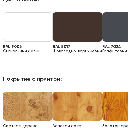
RAL 9003
RAL 8017
RAL 7024
Сигнальный белый
Шоколадно-коричневый
Графитовый 
Покрытие с принтом:
Светлое дерево
Золотой орех
Золотой орех