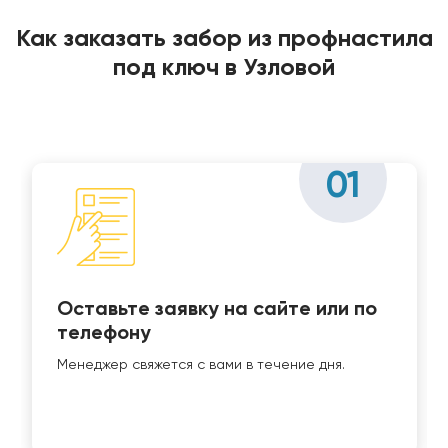
Как заказать забор из профнастила
под ключ в Узловой
01
Оставьте заявку на сайте или по
телефону
Менеджер свяжется с вами в течение дня.