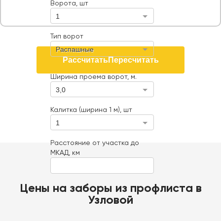
Ворота, шт
1
Тип ворот
Распашные
Рассчитать
Пересчитать
Ширина проема ворот, м.
3,0
Калитка (ширина 1 м), шт
1
Расстояние от участка до
МКАД, км
Цены на заборы из профлиста в
Узловой