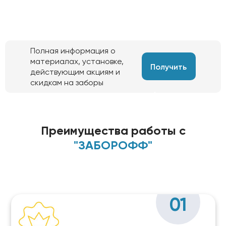
Полная информация о
материалах, установке,
Получить
действующим акциям и
скидкам на заборы
информацию
Преимущества работы с
"ЗАБОРОФФ"
01