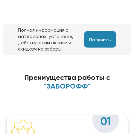
Полная информация о
материалах, установке,
Получить
действующим акциям и
скидкам на заборы
информацию
Преимущества работы с
"ЗАБОРОФФ"
01