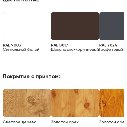
RAL 9003
RAL 8017
RAL 7024
Сигнальный белый
Шоколадно-коричневый
Графитовый 
Покрытие с принтом:
Светлое дерево
Золотой орех
Золотой орех