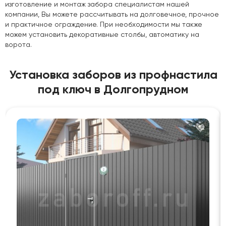
изготовление и монтаж забора специалистам нашей
компании, Вы можете рассчитывать на долговечное, прочное
и практичное ограждение. При необходимости мы также
можем установить декоративные столбы, автоматику на
ворота.
Установка заборов из профнастила
под ключ в Долгопрудном