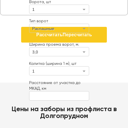
Ворота, шт
1
Тип ворот
Распашные
Рассчитать
Пересчитать
Ширина проема ворот, м.
3,0
Калитка (ширина 1 м), шт
1
Расстояние от участка до
МКАД, км
Цены на заборы из профлиста в
Долгопрудном