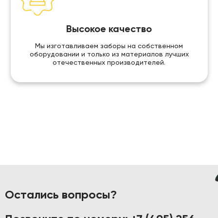
Высокое качество
Мы изготавливаем заборы на собственном
оборудовании и только из материалов лучших
отечественных производителей.
Остались вопросы?