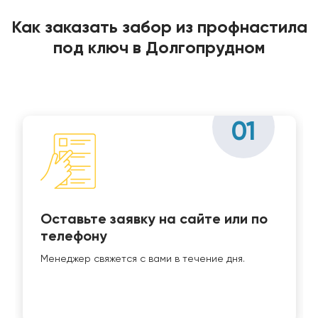
Как заказать забор из профнастила
под ключ в Долгопрудном
01
Оставьте заявку на сайте или по
телефону
Менеджер свяжется с вами в течение дня.