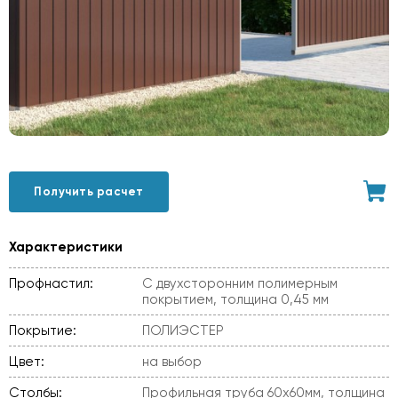
Получить расчет
Характеристики
Профнастил:
С двухсторонним полимерным
покрытием, толщина 0,45 мм
Покрытие:
ПОЛИЭСТЕР
Цвет:
на выбор
Столбы:
Профильная труба 60х60мм, толщина