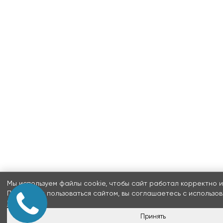
Мы используем файлы cookie, чтобы сайт работал корректно и
Продолжая пользоваться сайтом, вы соглашаетесь с использов
Подробнее
Принять