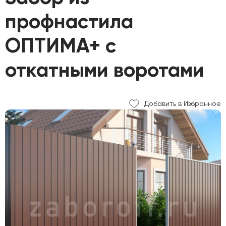
профнастила
ОПТИМА+ с
откатными воротами
Добавить в Избранное