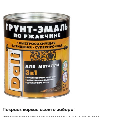
Покрась каркас своего забора!