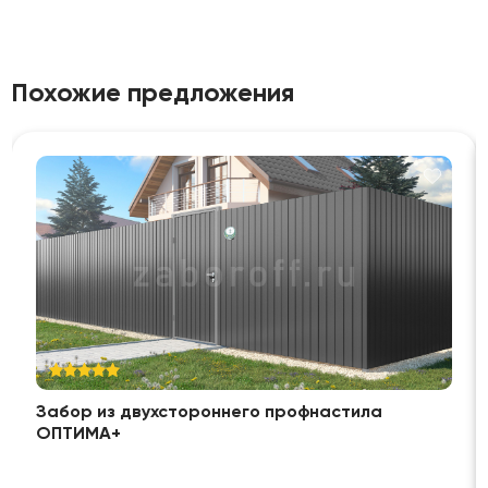
Похожие предложения
Забор из двухстороннего профнастила
ОПТИМА+