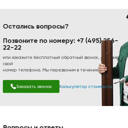
Остались вопросы?
Позвоните по номеру:
+7 (495) 256-
22-22
или закажите бесплатный обратный звонок, оставив
свой
номер телефона. Мы перезвоним в течение 1-2 минут!
Заказать звонок
Калькулятор стоимости
Вопросы и ответы