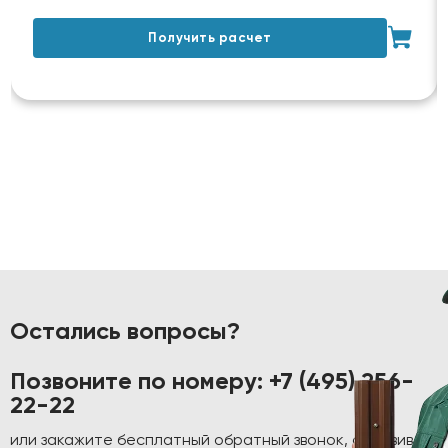
Получить расчет
Остались вопросы?
Позвоните по номеру:
+7 (495) 256-
22-22
или закажите бесплатный обратный звонок, оставив