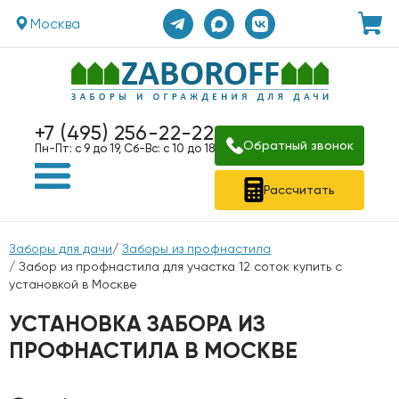
Москва
+7 (495) 256-22-22
Обратный звонок
Пн-Пт: с 9 до 19, Сб-Вс: с 10 до 18
Рассчитать
Заборы для дачи
/
Заборы из профнастила
/ Забор из профнастила для участка 12 соток купить с
установкой в Москве
УСТАНОВКА ЗАБОРА ИЗ
ПРОФНАСТИЛА В МОСКВЕ