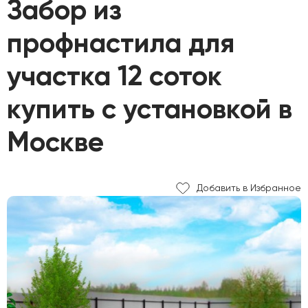
Забор из
профнастила для
участка 12 соток
купить с установкой в
Москве
Добавить в Избранное