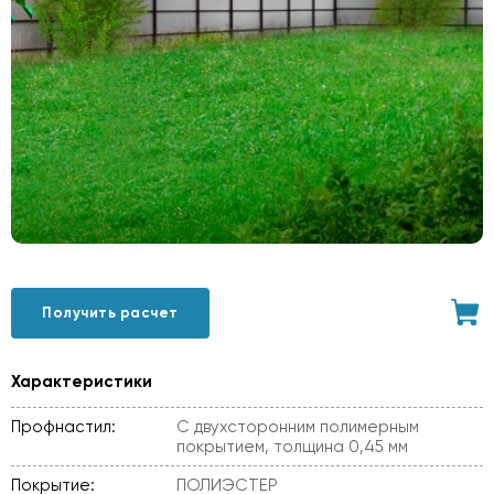
Получить расчет
Характеристики
Профнастил:
С двухсторонним полимерным
покрытием, толщина 0,45 мм
Покрытие:
ПОЛИЭСТЕР