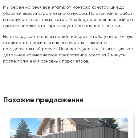
Мы берем на себя все этапы: от монтажа конструкции до
уборки и вывоза строительного мусора. По окончании работ
вы получаете не только готовый забор, но и подписанный акт
сдачи-приемки, что гарантирует прозрачность сделки.
Не откладывайте планы на долгий срок. Чтобы узнать точную
стоимость и сроки для вашего участка, закажите
предварительный расчет. Наш менеджер подготовит для вас
детальное коммерческое предложение всего за 2 минуты
после получения основных параметров.
Похожие предложения