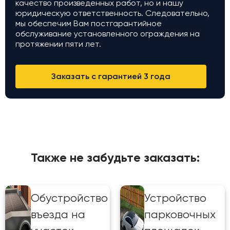
качество произведенных работ, но и нашу
юридическую ответственность. Следовательно,
мы обеспечим Вам постгарантийное
обслуживание установленного ограждения на
протяжении пяти лет.
Заказать с гарантией 3 года
Также не забудьте заказать:
Обустройство
Устройство
въезда на
парковочных