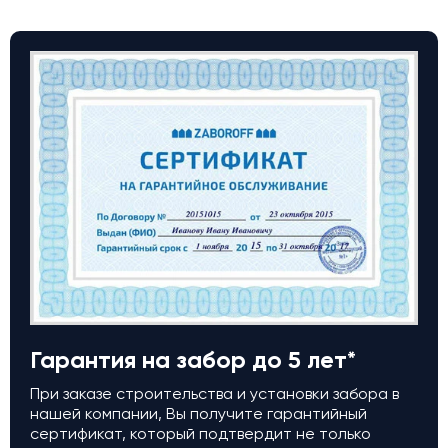
Гарантия на забор до 5 лет*
При заказе строительства и установки забора в
нашей компании, Вы получите гарантийный
сертификат, который подтвердит не только