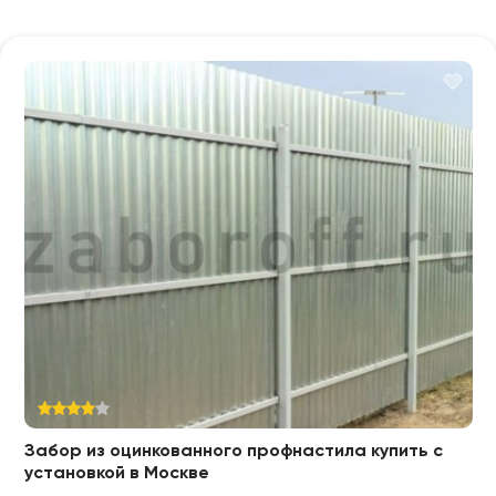
Забор из оцинкованного профнастила купить с
установкой в Москве