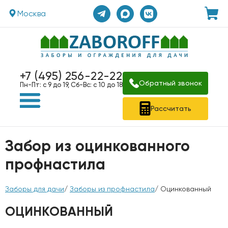
Москва
+7 (495) 256-22-22
Обратный звонок
Пн-Пт: с 9 до 19, Сб-Вс: с 10 до 18
Рассчитать
Забор из оцинкованного
профнастила
Заборы для дачи
/
Заборы из профнастила
/ Оцинкованный
ОЦИНКОВАННЫЙ