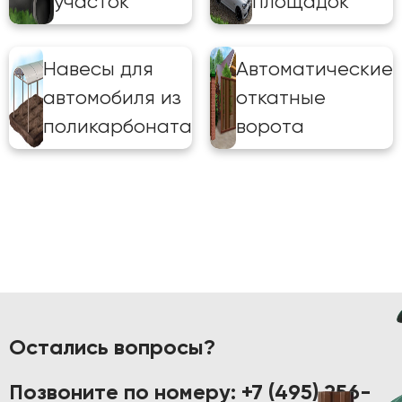
участок
площадок
Навесы для
Автоматические
автомобиля из
откатные
поликарбоната
ворота
Остались вопросы?
Позвоните по номеру:
+7 (495) 256-